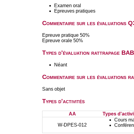
Examen oral
Epreuves pratiques
Commentaire sur les évaluations Q
Epreuve pratique 50%
Epreuve orale 50%
Types d'évaluation rattrapage BA
Néant
Commentaire sur les évaluations r
Sans objet
Types d'activités
AA
Types d'activi
Cours ma
W-DPES-012
Conféren