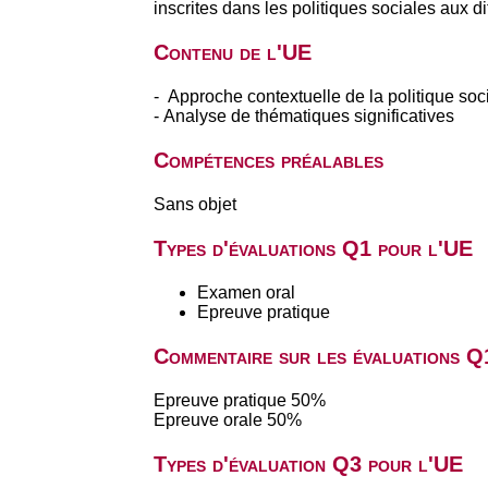
inscrites dans les politiques sociales aux di
Contenu de l'UE
- Approche contextuelle de la politique soc
- Analyse de thématiques significatives
Compétences préalables
Sans objet
Types d'évaluations Q1 pour l'UE
Examen oral
Epreuve pratique
Commentaire sur les évaluations Q
Epreuve pratique 50%
Epreuve orale 50%
Types d'évaluation Q3 pour l'UE