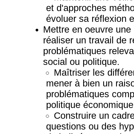
et d'approches métho
évoluer sa réflexion e
Mettre en oeuvre une 
réaliser un travail de
problématiques relev
social ou politique.
Maîtriser les diffé
mener à bien un rais
problématiques comp
politique économique 
Construire un cadre
questions ou des hypo