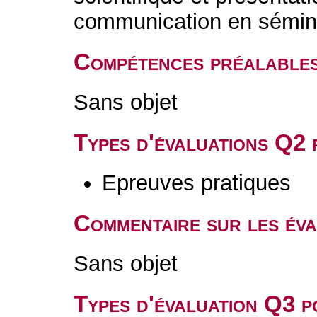
communication en sémin
Compétences préalable
Sans objet
Types d'évaluations Q2
Epreuves pratiques
Commentaire sur les év
Sans objet
Types d'évaluation Q3 