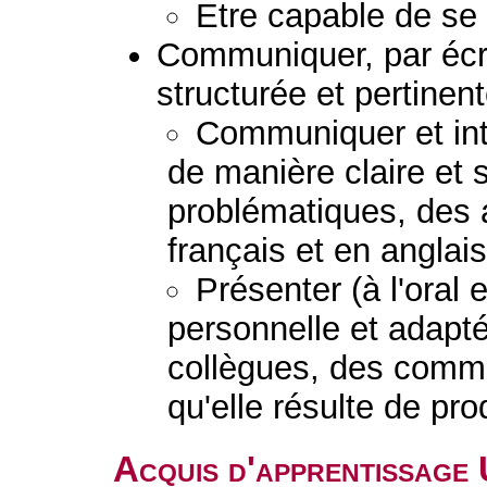
Etre capable de se 
Communiquer, par écr
structurée et pertinent
Communiquer et inte
de manière claire et 
problématiques, des 
français et en anglais
Présenter (à l'oral 
personnelle et adapt
collègues, des comman
qu'elle résulte de pr
Acquis d'apprentissage