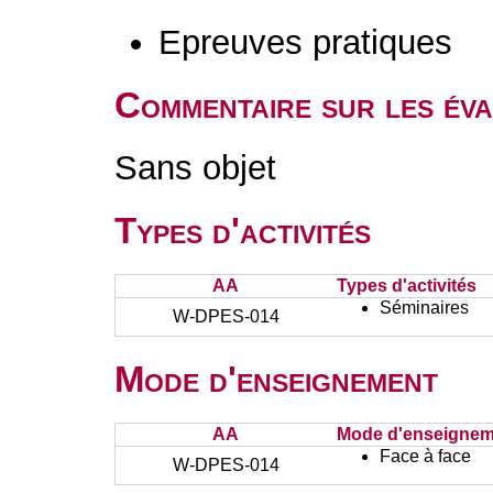
Epreuves pratiques
Commentaire sur les év
Sans objet
Types d'activités
AA
Types d'activités
Séminaires
W-DPES-014
Mode d'enseignement
AA
Mode d'enseignem
Face à face
W-DPES-014