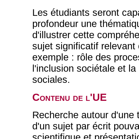
Les étudiants seront ca
profondeur une thématique
d'illustrer cette compréh
sujet significatif relevan
exemple : rôle des proce
l'inclusion sociétale et l
sociales.
Contenu de l'UE
Recherche autour d'une 
d'un sujet par écrit pouva
scientifique et présenta