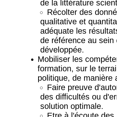
de la littérature scient
Récolter des donné
qualitative et quantit
adéquate les résulta
de référence au sein 
développée.
Mobiliser les compéte
formation, sur le terra
politique, de manière
Faire preuve d'auto
des difficultés ou d'e
solution optimale.
Etre à l'écoute des