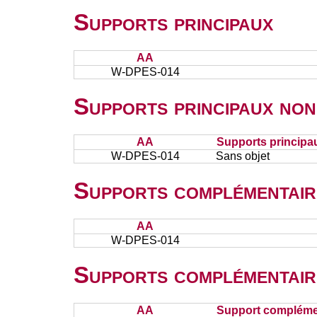
Supports principaux
AA
W-DPES-014
Supports principaux non
AA
Supports principa
W-DPES-014
Sans objet
Supports complémentair
AA
W-DPES-014
Supports complémentair
AA
Support complémen