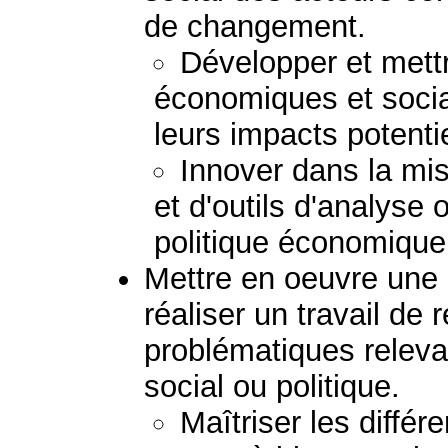
de changement.
Développer et mett
économiques et socia
leurs impacts potenti
Innover dans la mi
et d'outils d'analyse
politique économique 
Mettre en oeuvre une 
réaliser un travail de
problématiques relev
social ou politique.
Maîtriser les diffé