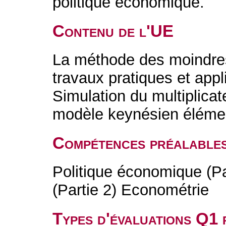
politique économique.
Contenu de l'UE
La méthode des moindres
travaux pratiques et appl
Simulation du multiplicat
modèle keynésien élémen
Compétences préalable
Politique économique (Pa
(Partie 2) Econométrie
Types d'évaluations Q1