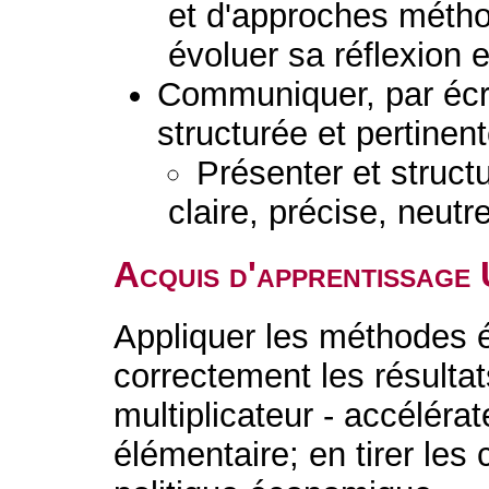
et d'approches métho
évoluer sa réflexion e
Communiquer, par écr
structurée et pertinent
Présenter et struc
claire, précise, neutr
Acquis d'apprentissage
Appliquer les méthodes é
correctement les résulta
multiplicateur - accélér
élémentaire; en tirer les