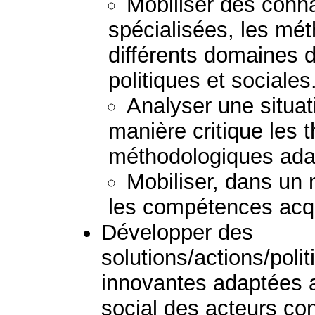
Mobiliser des con
spécialisées, les mét
différents domaines
politiques et sociales
Analyser une situat
manière critique les 
méthodologiques ada
Mobiliser, dans un 
les compétences acq
Développer des
solutions/actions/pol
innovantes adaptées au
social des acteurs c