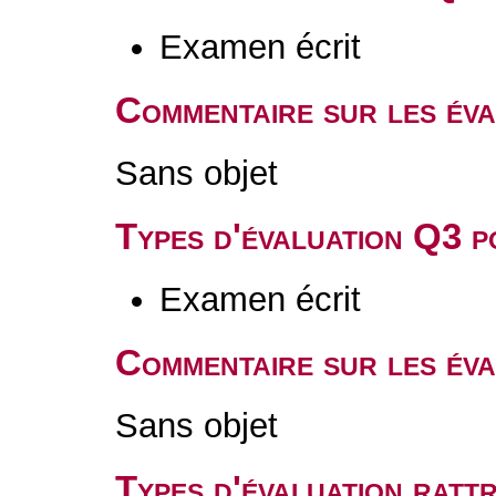
Examen écrit
Commentaire sur les év
Sans objet
Types d'évaluation Q3 
Examen écrit
Commentaire sur les év
Sans objet
Types d'évaluation rat