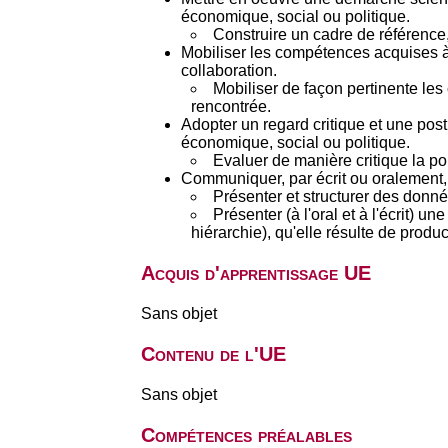
économique, social ou politique.
Construire un cadre de référence, 
Mobiliser les compétences acquises à t
collaboration.
Mobiliser de façon pertinente le
rencontrée.
Adopter un regard critique et une pos
économique, social ou politique.
Evaluer de manière critique la po
Communiquer, par écrit ou oralement, 
Présenter et structurer des donné
Présenter (à l'oral et à l'écrit)
hiérarchie), qu'elle résulte de produ
Acquis d'apprentissage UE
Sans objet
Contenu de l'UE
Sans objet
Compétences préalables