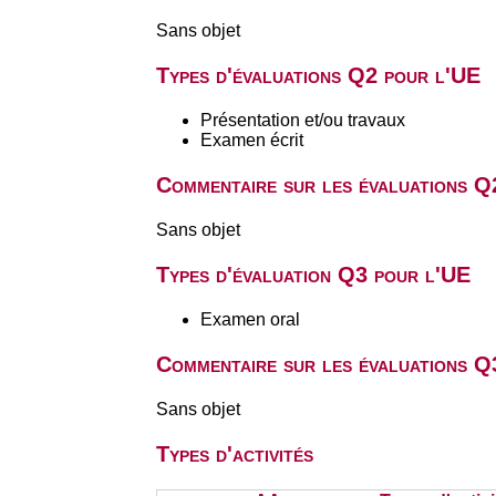
Sans objet
Types d'évaluations Q2 pour l'UE
Présentation et/ou travaux
Examen écrit
Commentaire sur les évaluations Q
Sans objet
Types d'évaluation Q3 pour l'UE
Examen oral
Commentaire sur les évaluations Q
Sans objet
Types d'activités