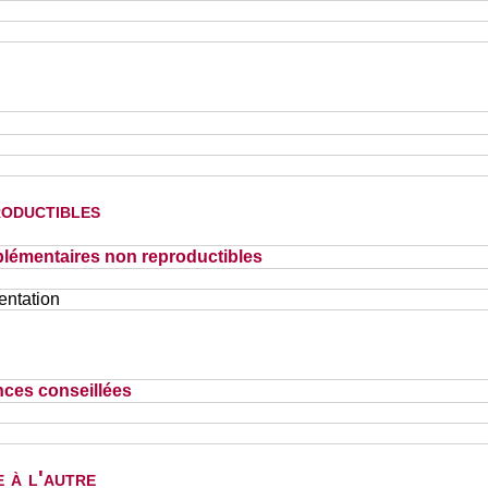
oductibles
lémentaires non reproductibles
entation
nces conseillées
 à l'autre