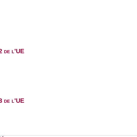
2 de l'UE
3 de l'UE