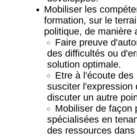
Mobiliser les compéte
formation, sur le terra
politique, de manière
Faire preuve d'auto
des difficultés ou d'e
solution optimale.
Etre à l'écoute des
susciter l'expression
discuter un autre poi
Mobiliser de façon
spécialisées en tena
des ressources dans l