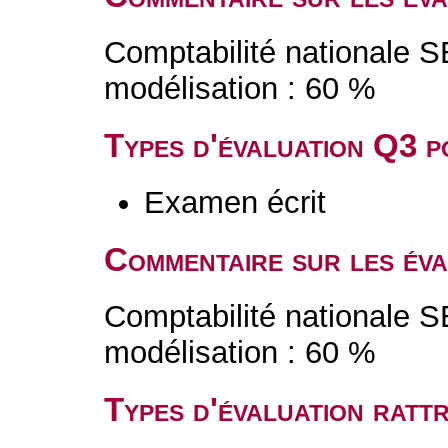
Comptabilité nationale S
modélisation : 60 %
Types d'évaluation Q3 
Examen écrit
Commentaire sur les év
Comptabilité nationale S
modélisation : 60 %
Types d'évaluation rat