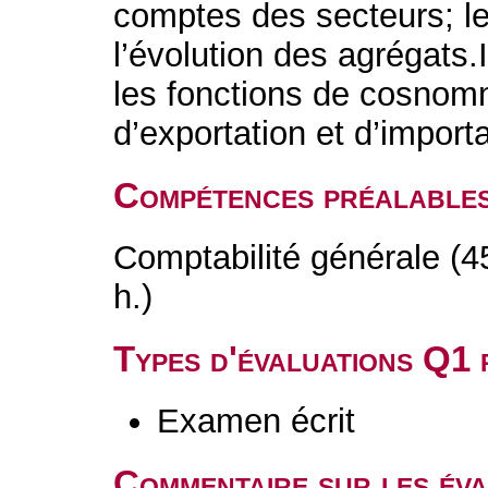
comptes des secteurs; les
l’évolution des agrégats.
les fonctions de cosnom
d’exportation et d’import
Compétences préalable
Comptabilité générale (4
h.)
Types d'évaluations Q1
Examen écrit
Commentaire sur les év