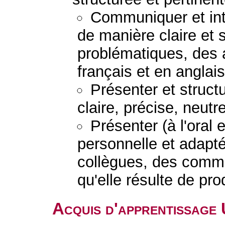
Communiquer et inte
de manière claire et 
problématiques, des 
français et en anglais
Présenter et struc
claire, précise, neutr
Présenter (à l'oral 
personnelle et adapt
collègues, des comman
qu'elle résulte de pr
Acquis d'apprentissage