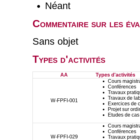
Néant
Commentaire sur les éva
Sans objet
Types d'activités
AA
Types d'activités
Cours magistr
Conférences
Travaux prati
Travaux de lab
W-FPFI-001
Exercices de c
Projet sur ord
Etudes de cas
Cours magistr
Conférences
W-FPFI-029
Travaux prati