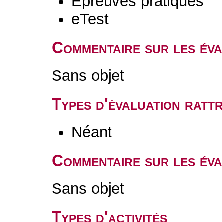
Epreuves pratiques
eTest
Commentaire sur les év
Sans objet
Types d'évaluation rat
Néant
Commentaire sur les éva
Sans objet
Types d'activités