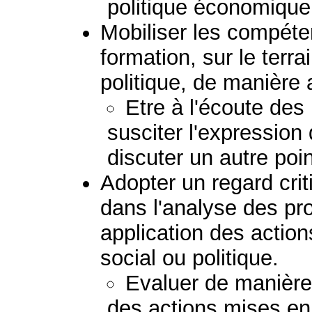
politique économique 
Mobiliser les compéte
formation, sur le terra
politique, de manière
Etre à l'écoute des
susciter l'expression
discuter un autre poi
Adopter un regard crit
dans l'analyse des pr
application des acti
social ou politique.
Evaluer de manière c
des actions mises e