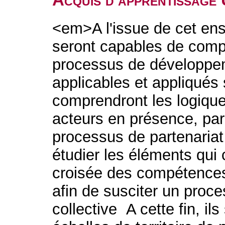
<em>A l'issue de cet ens
seront capables de comp
processus de développeme
applicables et appliqués s
comprendront les logique
acteurs en présence, par l
processus de partenariat
étudier les éléments qui c
croisée des compétences 
afin de susciter un proces
collective A cette fin, ils