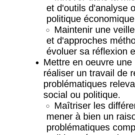
et d'outils d'analyse
politique économique 
Maintenir une veil
et d'approches métho
évoluer sa réflexion e
Mettre en oeuvre une 
réaliser un travail de
problématiques relev
social ou politique.
Maîtriser les diffé
mener à bien un rais
problématiques comp