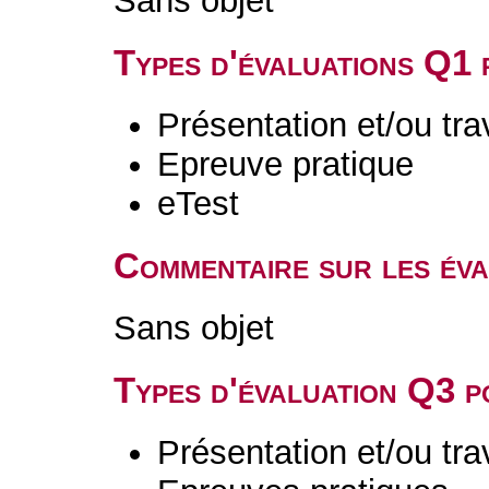
Sans objet
Types d'évaluations Q1
Présentation et/ou tr
Epreuve pratique
eTest
Commentaire sur les év
Sans objet
Types d'évaluation Q3 
Présentation et/ou tr