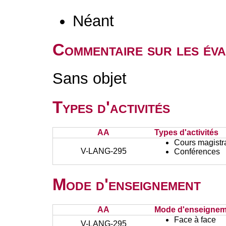
Néant
Commentaire sur les éva
Sans objet
Types d'activités
AA
Types d'activités
Cours magistr
V-LANG-295
Conférences
Mode d'enseignement
AA
Mode d'enseignem
Face à face
V-LANG-295