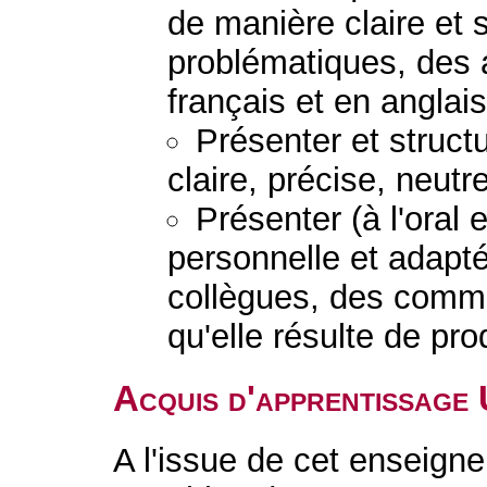
de manière claire et 
problématiques, des 
français et en anglais
Présenter et struc
claire, précise, neutr
Présenter (à l'oral 
personnelle et adapt
collègues, des comman
qu'elle résulte de pr
Acquis d'apprentissage
A l'issue de cet enseigne