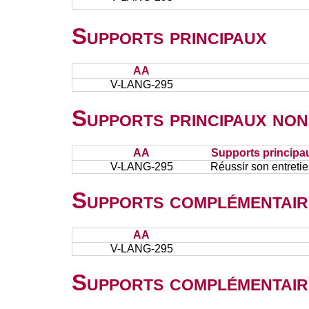
Supports principaux
AA
V-LANG-295
Supports principaux non
AA
Supports principa
V-LANG-295
Réussir son entret
Supports complémentair
AA
V-LANG-295
Supports complémentair