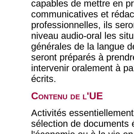
capables de mettre en p
communicatives et rédact
professionnelles, ils ser
niveau audio-oral les sit
générales de la langue de
seront préparés à prendre
intervenir oralement à pa
écrits.
Contenu de l'UE
Activités essentiellemen
sélection de documents é