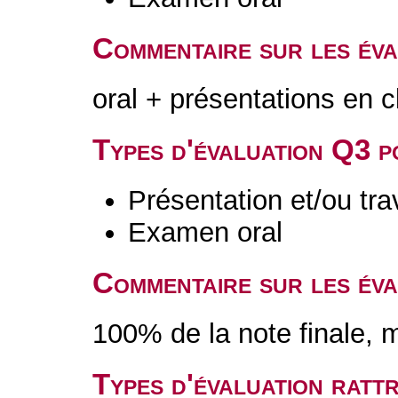
Commentaire sur les év
oral + présentations en 
Types d'évaluation Q3 
Présentation et/ou tr
Examen oral
Commentaire sur les év
100% de la note finale, 
Types d'évaluation rat