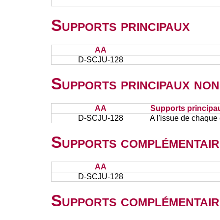
Supports principaux
AA
D-SCJU-128
Supports principaux non
AA
Supports principa
D-SCJU-128
A l'issue de chaque
Supports complémentair
AA
D-SCJU-128
Supports complémentair