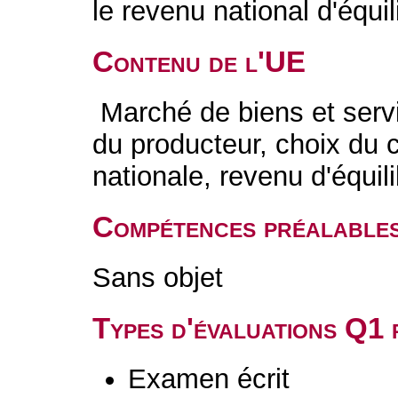
le revenu national d'équil
Contenu de l'UE
Marché de biens et servi
du producteur, choix du
nationale, revenu d'équil
Compétences préalable
Sans objet
Types d'évaluations Q1
Examen écrit