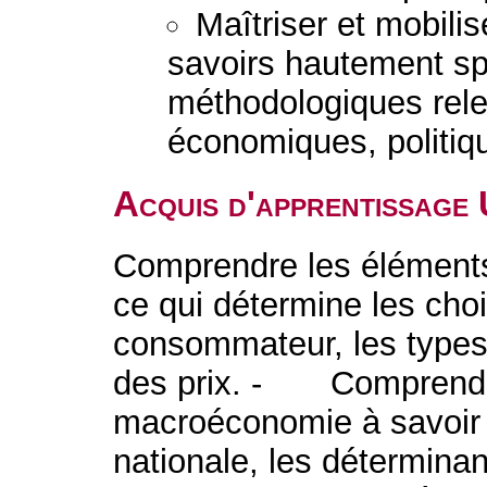
Maîtriser et mobili
savoirs hautement sp
méthodologiques rel
économiques, politiqu
Acquis d'apprentissage
Comprendre les élément
ce qui détermine les cho
consommateur, les types
des prix. - Comprendr
macroéconomie à savoir l
nationale, les détermina