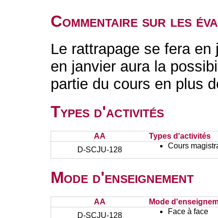
Commentaire sur les éva
Le rattrapage se fera en 
en janvier aura la possib
partie du cours en plus 
Types d'activités
AA
Types d'activités
Cours magistr
D-SCJU-128
Mode d'enseignement
AA
Mode d'enseignem
Face à face
D-SCJU-128