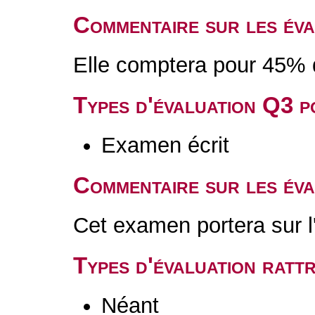
Commentaire sur les év
Elle comptera pour 45% d
Types d'évaluation Q3 
Examen écrit
Commentaire sur les év
Cet examen portera sur l
Types d'évaluation rat
Néant