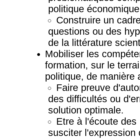
politique économique 
Construire un cadre
questions ou des hypo
de la littérature scient
Mobiliser les compéte
formation, sur le terra
politique, de manière
Faire preuve d'auto
des difficultés ou d'e
solution optimale.
Etre à l'écoute des
susciter l'expression