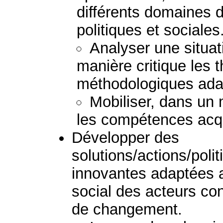
différents domaines
politiques et sociales
Analyser une situat
manière critique les 
méthodologiques ada
Mobiliser, dans un 
les compétences acq
Développer des
solutions/actions/pol
innovantes adaptées au
social des acteurs c
de changement.