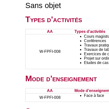
Sans objet
Types d'activités
AA
Types d'activités
Cours magistr
Conférences
Travaux prati
Travaux de lab
W-FPFI-008
Exercices de c
Projet sur ord
Etudes de cas
Mode d'enseignement
AA
Mode d'enseignem
Face à face
W-FPFI-008