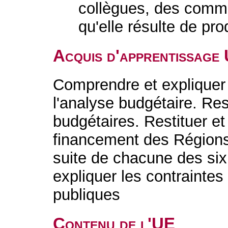
collègues, des comman
qu'elle résulte de pr
Acquis d'apprentissage
Comprendre et expliquer
l'analyse budgétaire. Res
budgétaires. Restituer et
financement des Région
suite de chacune des six 
expliquer les contrainte
publiques
Contenu de l'UE