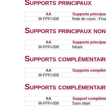
Supports principaux
AA
Supports principa
W-FPFI-008
Note de cours - Fi
Supports principaux non
AA
Supports principa
W-FPFI-008
Néant
Supports complémentair
AA
Supports complém
W-FPFI-008
Supports complémentair
AA
Support complémen
W-FPFI-008
Sans objet