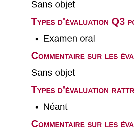
Sans objet
Types d'évaluation Q3 
Examen oral
Commentaire sur les év
Sans objet
Types d'évaluation rat
Néant
Commentaire sur les éva