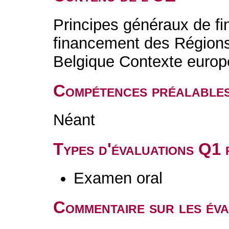
Principes généraux de fi
financement des Région
Belgique Contexte euro
Compétences préalable
Néant
Types d'évaluations Q1
Examen oral
Commentaire sur les év