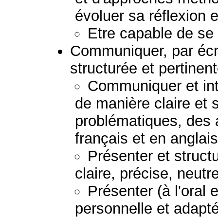
évoluer sa réflexion e
Etre capable de se 
Communiquer, par écr
structurée et pertinent
Communiquer et inte
de manière claire et 
problématiques, des 
français et en anglais
Présenter et struc
claire, précise, neutr
Présenter (à l'oral 
personnelle et adapt