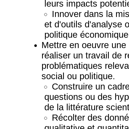
leurs impacts potenti
Innover dans la mi
et d'outils d'analyse
politique économique 
Mettre en oeuvre une 
réaliser un travail de
problématiques relev
social ou politique.
Construire un cadre
questions ou des hypo
de la littérature scient
Récolter des donné
qualitative et quantit