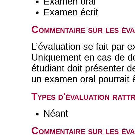
Examen oral
Examen écrit
Commentaire sur les év
L’évaluation se fait par 
Uniquement en cas de dou
étudiant doit présenter
un examen oral pourrait 
Types d'évaluation rat
Néant
Commentaire sur les éva