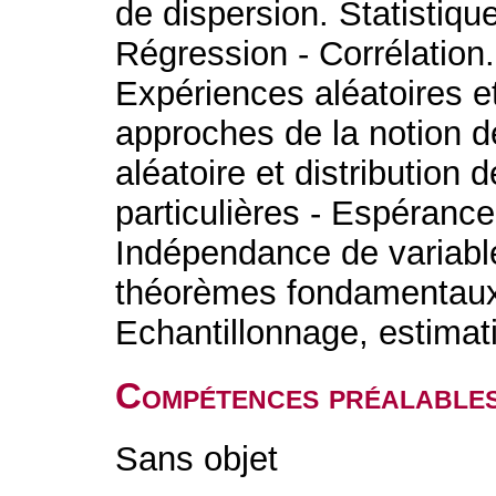
de dispersion. Statistique
Régression - Corrélation.
Expériences aléatoires e
approches de la notion de
aléatoire et distribution d
particulières - Espéranc
Indépendance de variabl
théorèmes fondamentaux. 
Echantillonnage, estimati
Compétences préalable
Sans objet