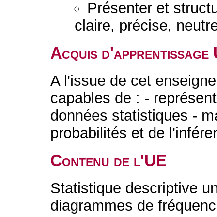
Présenter et struc
claire, précise, neutr
Acquis d'apprentissage
A l'issue de cet enseigne
capables de : - représen
données statistiques - ma
probabilités et de l'infére
Contenu de l'UE
Statistique descriptive u
diagrammes de fréquence