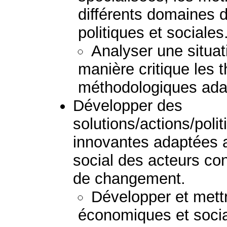
différents domaines
politiques et sociales
Analyser une situat
manière critique les 
méthodologiques ada
Développer des
solutions/actions/pol
innovantes adaptées au
social des acteurs c
de changement.
Développer et mett
économiques et socia