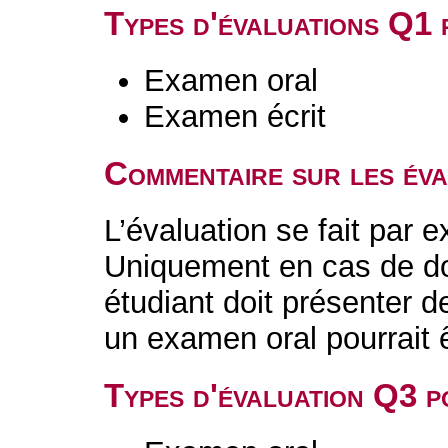
Types d'évaluations Q1
Examen oral
Examen écrit
Commentaire sur les év
L’évaluation se fait par 
Uniquement en cas de dou
étudiant doit présenter
un examen oral pourrait 
Types d'évaluation Q3 