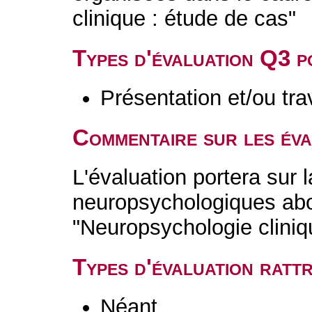
clinique : étude de cas"
Types d'évaluation Q3 
Présentation et/ou tr
Commentaire sur les év
L'évaluation portera sur l
neuropsychologiques abo
"Neuropsychologie cliniqu
Types d'évaluation rat
Néant