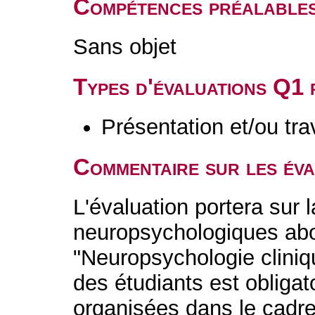
Compétences préalable
Sans objet
Types d'évaluations Q1
Présentation et/ou tr
Commentaire sur les év
L'évaluation portera sur l
neuropsychologiques abo
"Neuropsychologie cliniq
des étudiants est obligat
organisées dans le cadr