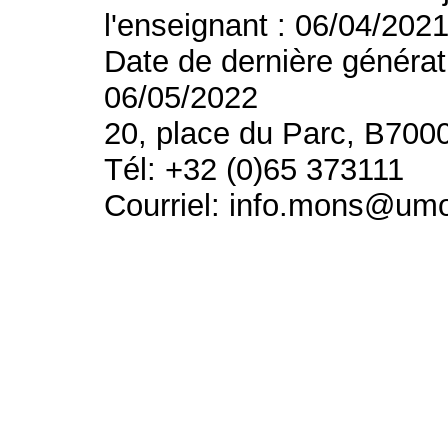
l'enseignant : 06/04/202
Date de dernière générat
06/05/2022
20, place du Parc, B700
Tél: +32 (0)65 373111
Courriel: info.mons@um