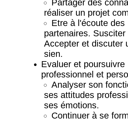
Partager des conna
réaliser un projet c
Etre à l'écoute de
partenaires. Susciter
Accepter et discuter 
sien.
Evaluer et poursuivr
professionnel et perso
Analyser son fonct
ses attitudes profess
ses émotions.
Continuer à se form