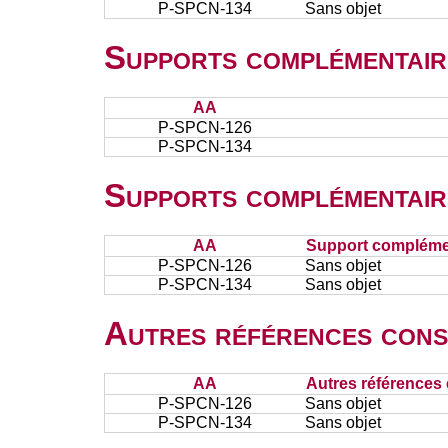
P-SPCN-134
Sans objet
Supports complémentair
AA
P-SPCN-126
P-SPCN-134
Supports complémentair
AA
Support complémen
P-SPCN-126
Sans objet
P-SPCN-134
Sans objet
Autres références cons
AA
Autres références 
P-SPCN-126
Sans objet
P-SPCN-134
Sans objet