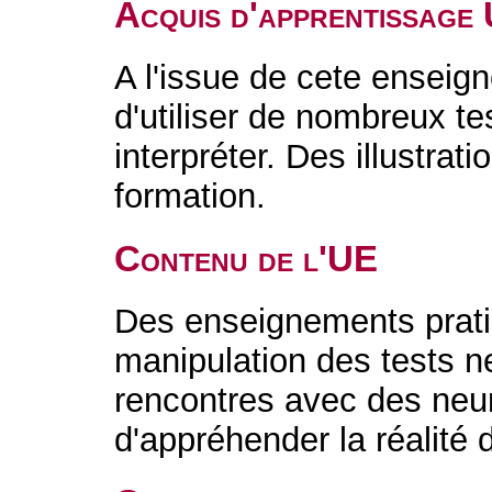
Acquis d'apprentissage
A l'issue de cete enseign
d'utiliser de nombreux t
interpréter. Des illustrat
formation.
Contenu de l'UE
Des enseignements pratiq
manipulation des tests 
rencontres avec des neur
d'appréhender la réalité 