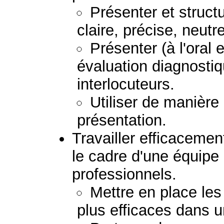
Présenter et struc
claire, précise, neutr
Présenter (à l'oral e
évaluation diagnostiq
interlocuteurs.
Utiliser de manière
présentation.
Travailler efficacemen
le cadre d'une équipe
professionnels.
Mettre en place les
plus efficaces dans u