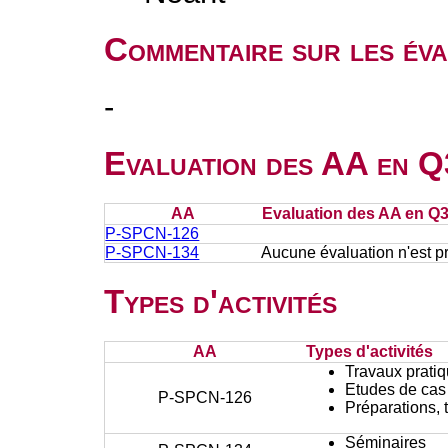
Commentaire sur les éva
-
Evaluation des AA en Q
AA
Evaluation des AA en Q
P-SPCN-126
P-SPCN-134
Aucune évaluation n'est p
Types d'activités
AA
Types d'activités
Travaux prati
Etudes de cas
P-SPCN-126
Préparations, 
Séminaires