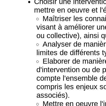
Choisir une interventio
mettre en oeuvre et l'
Maîtriser les conna
visant à améliorer un
ou collective), ainsi 
Analyser de manière
limites de différents 
Elaborer de manière
d'intervention ou de 
compte l'ensemble de
compris les enjeux so
associés).
Mettre en oeuvre l'