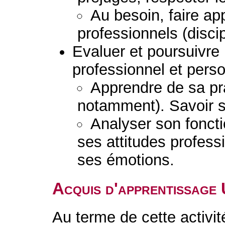
Au besoin, faire ap
professionnels (discip
Evaluer et poursuivr
professionnel et perso
Apprendre de sa pra
notamment). Savoir s
Analyser son fonct
ses attitudes profess
ses émotions.
Acquis d'apprentissage
Au terme de cette activit