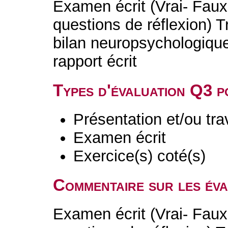
Examen écrit (Vrai- Faux
questions de réflexion) Tr
bilan neuropsychologique
rapport écrit
Types d'évaluation Q3 
Présentation et/ou tr
Examen écrit
Exercice(s) coté(s)
Commentaire sur les év
Examen écrit (Vrai- Faux