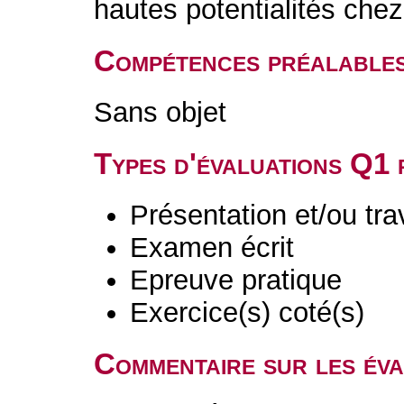
hautes potentialités chez
Compétences préalable
Sans objet
Types d'évaluations Q1
Présentation et/ou tr
Examen écrit
Epreuve pratique
Exercice(s) coté(s)
Commentaire sur les év