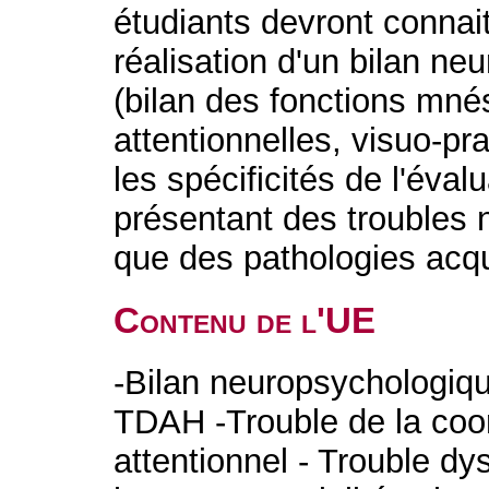
étudiants devront connait
réalisation d'un bilan ne
(bilan des fonctions mné
attentionnelles, visuo-pr
les spécificités de l'éval
présentant des troubles
que des pathologies acq
Contenu de l'UE
-Bilan neuropsychologiqu
TDAH -Trouble de la coor
attentionnel - Trouble dy