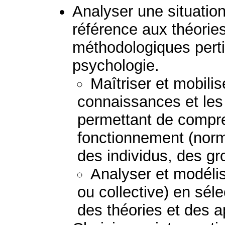
Analyser une situation 
référence aux théorie
méthodologiques perti
psychologie.
Maîtriser et mobilis
connaissances et le
permettant de compre
fonctionnement (norm
des individus, des g
Analyser et modélis
ou collective) en sél
des théories et des 