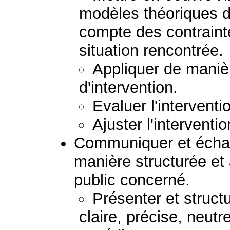
modèles théoriques d'
compte des contraint
situation rencontrée.
Appliquer de manièr
d'intervention.
Evaluer l'interventi
Ajuster l'interventio
Communiquer et échan
manière structurée et
public concerné.
Présenter et struc
claire, précise, neutr