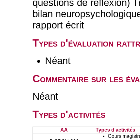
questions de réflexion) Tr
bilan neuropsychologique
rapport écrit
Types d'évaluation rat
Néant
Commentaire sur les éva
Néant
Types d'activités
AA
Types d'activités
Cours magistr