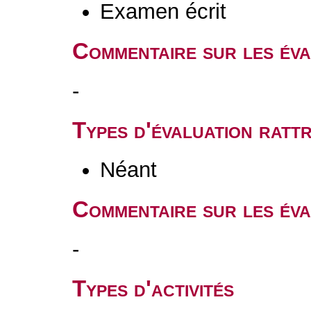
Examen écrit
Commentaire sur les év
-
Types d'évaluation rat
Néant
Commentaire sur les éva
-
Types d'activités