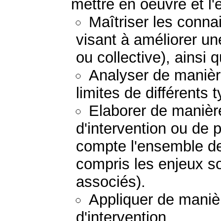
mettre en oeuvre et l'
Maîtriser les conna
visant à améliorer un
ou collective), ainsi 
Analyser de manière
limites de différents 
Elaborer de manière
d'intervention ou de 
compte l'ensemble de
compris les enjeux so
associés).
Appliquer de manièr
d'intervention.