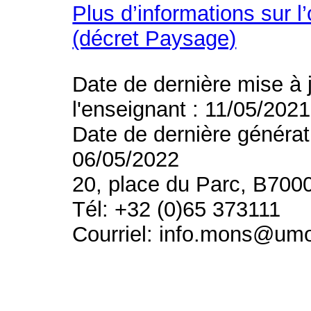
Plus d’informations sur l
(décret Paysage)
Date de dernière mise à 
l'enseignant : 11/05/2021
Date de dernière générat
06/05/2022
20, place du Parc, B700
Tél: +32 (0)65 373111
Courriel: info.mons@um