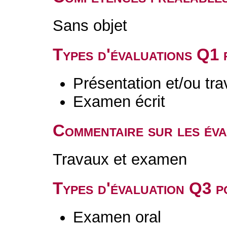
Sans objet
Types d'évaluations Q1
Présentation et/ou tr
Examen écrit
Commentaire sur les év
Travaux et examen
Types d'évaluation Q3 
Examen oral