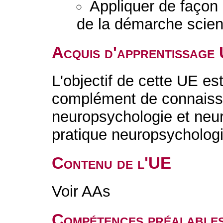
Appliquer de façon
de la démarche scient
Acquis d'apprentissage
L'objectif de cette UE est
complément de connaiss
neuropsychologie et neu
pratique neuropsycholog
Contenu de l'UE
Voir AAs
Compétences préalable