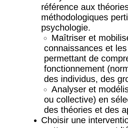
référence aux théorie
méthodologiques perti
psychologie.
Maîtriser et mobilis
connaissances et le
permettant de compre
fonctionnement (norm
des individus, des g
Analyser et modélis
ou collective) en sél
des théories et des 
Choisir une interventio