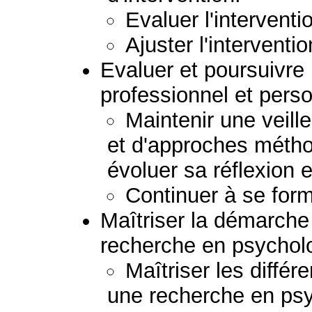
Evaluer l'interventi
Ajuster l'interventio
Evaluer et poursuivr
professionnel et perso
Maintenir une veil
et d'approches métho
évoluer sa réflexion e
Continuer à se form
Maîtriser la démarche 
recherche en psychol
Maîtriser les diffé
une recherche en psy