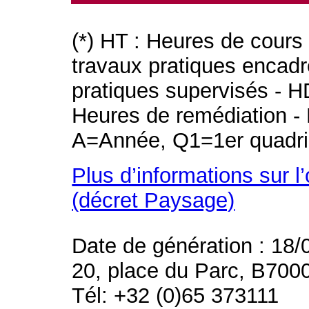
(*) HT : Heures de cours
travaux pratiques encad
pratiques supervisés - H
Heures de remédiation - 
A=Année, Q1=1er quadri
Plus d’informations sur l
(décret Paysage)
Date de génération : 18/
20, place du Parc, B700
Tél: +32 (0)65 373111