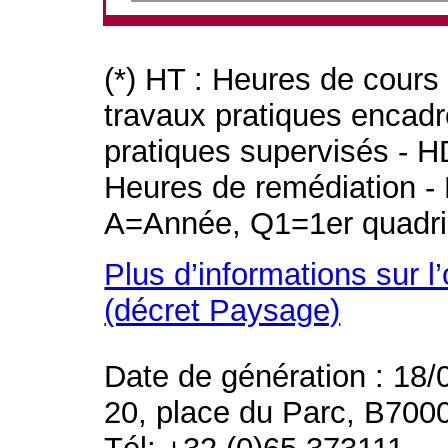
(*) HT : Heures de cours
travaux pratiques encad
pratiques supervisés - H
Heures de remédiation - 
A=Année, Q1=1er quadri
Plus d’informations sur l
(décret Paysage)
Date de génération : 18/
20, place du Parc, B700