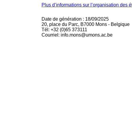
Plus d’informations sur l’organisation des 
Date de génération : 18/09/2025
20, place du Parc, B7000 Mons - Belgique
Tél: +32 (0)65 373111
Courriel: info.mons@umons.ac.be