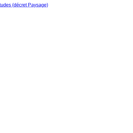
études (décret Paysage)