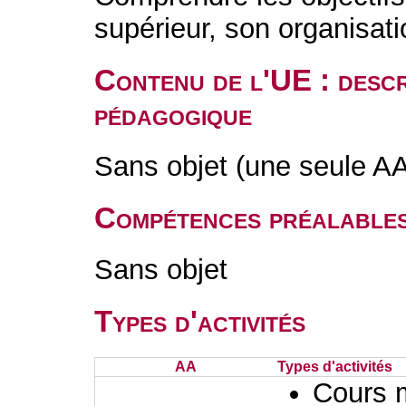
supérieur, son organisati
Contenu de l'UE : descr
pédagogique
Sans objet (une seule A
Compétences préalable
Sans objet
Types d'activités
AA
Types d'activités
Cours 