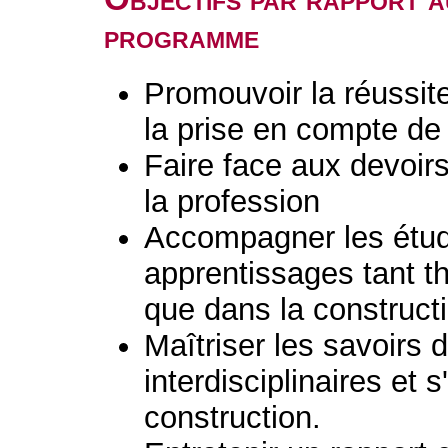
programme
Promouvoir la réussit
la prise en compte de 
Faire face aux devoir
la profession
Accompagner les étud
apprentissages tant t
que dans la constructi
Maîtriser les savoirs d
interdisciplinaires et 
construction.