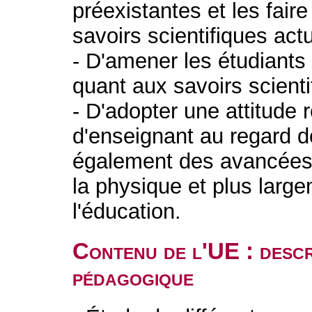
préexistantes et les fair
savoirs scientifiques act
- D'amener les étudiants 
quant aux savoirs scienti
- D'adopter une attitude 
d'enseignant au regard 
également des avancées 
la physique et plus larg
l'éducation.
Contenu de l'UE : descr
pédagogique