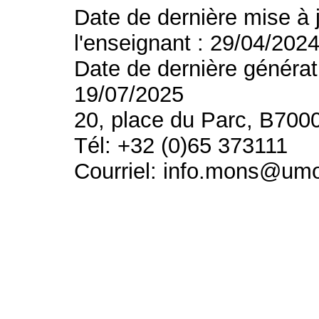
Date de dernière mise à 
l'enseignant : 29/04/202
Date de dernière générat
19/07/2025
20, place du Parc, B700
Tél: +32 (0)65 373111
Courriel: info.mons@um