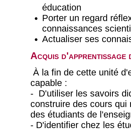
éducation
Porter un regard réflex
connaissances scient
Actualiser ses connai
Acquis d'apprentissage 
À la fin de cette unité d
capable :
- D'utiliser les savoirs d
construire des cours qui
des étudiants de l'ensei
- D'identifier chez les ét