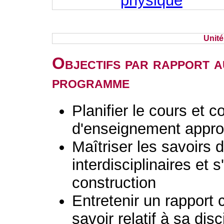
physique
Unit
Objectifs par rapport a
programme
Planifier le cours et c
d'enseignement appro
Maîtriser les savoirs d
interdisciplinaires et 
construction
Entretenir un rapport 
savoir relatif à sa dis