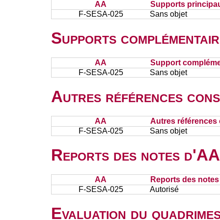
AA
Supports principa
F-SESA-025
Sans objet
Supports complémentair
AA
Support complémen
F-SESA-025
Sans objet
Autres références cons
AA
Autres références 
F-SESA-025
Sans objet
Reports des notes d'AA 
AA
Reports des notes 
F-SESA-025
Autorisé
Evaluation du quadrimes