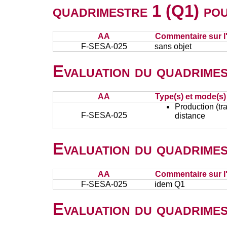
quadrimestre 1 (Q1) po
AA
Commentaire sur l
F-SESA-025
sans objet
Evaluation du quadrimes
AA
Type(s) et mode(s)
Production (tra
F-SESA-025
distance
Evaluation du quadrimes
AA
Commentaire sur l
F-SESA-025
idem Q1
Evaluation du quadrimes