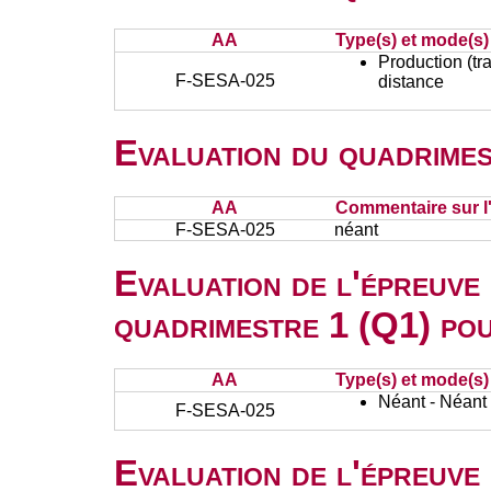
AA
Type(s) et mode(s)
Production (tra
F-SESA-025
distance
Evaluation du quadrimes
AA
Commentaire sur l
F-SESA-025
néant
Evaluation de l'épreuve
quadrimestre 1 (Q1) po
AA
Type(s) et mode(s)
Néant - Néant
F-SESA-025
Evaluation de l'épreuve