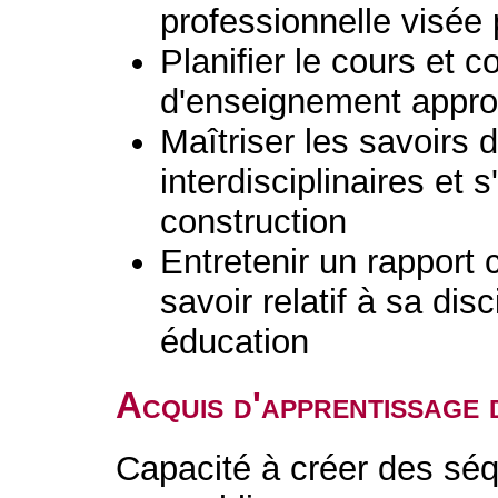
professionnelle visée 
Planifier le cours et c
d'enseignement appro
Maîtriser les savoirs d
interdisciplinaires et 
construction
Entretenir un rapport 
savoir relatif à sa dis
éducation
Acquis d'apprentissage 
Capacité à créer des sé