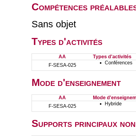
Compétences préalable
Sans objet
Types d'activités
AA
Types d'activités
Conférences
F-SESA-025
Mode d'enseignement
AA
Mode d'enseignem
Hybride
F-SESA-025
Supports principaux non