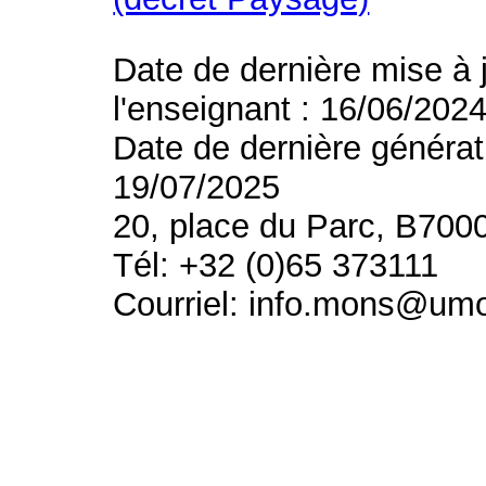
Date de dernière mise à 
l'enseignant : 16/06/202
Date de dernière générat
19/07/2025
20, place du Parc, B700
Tél: +32 (0)65 373111
Courriel: info.mons@um