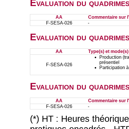
Evaluation du quadrimes
AA
Commentaire sur l
F-SESA-026
-
Evaluation du quadrimes
AA
Type(s) et mode(s)
Production (tra
présentiel
F-SESA-026
Participation 
Evaluation du quadrimes
AA
Commentaire sur l
F-SESA-026
-
(*) HT : Heures théoriqu