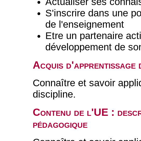
Actualiser ses connai
S'inscrire dans une po
de l'enseignement
Etre un partenaire acti
développement de son 
Acquis d'apprentissage 
Connaître et savoir appli
discipline.
Contenu de l'UE : descr
pédagogique