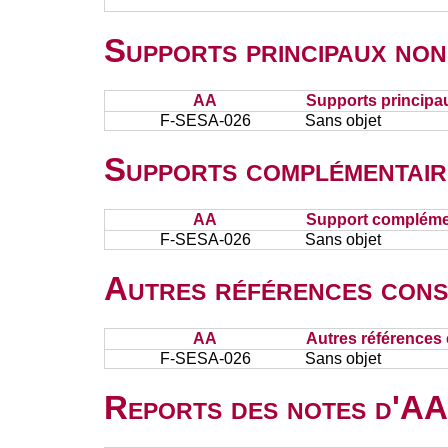
Supports principaux non
AA
Supports principa
F-SESA-026
Sans objet
Supports complémentair
AA
Support complémen
F-SESA-026
Sans objet
Autres références cons
AA
Autres références 
F-SESA-026
Sans objet
Reports des notes d'AA 