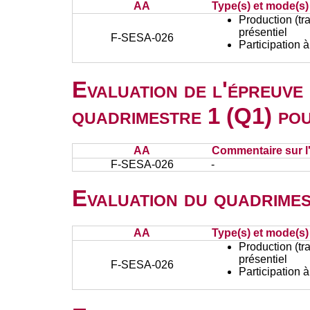
AA
Type(s) et mode(s)
Production (tra
présentiel
F-SESA-026
Participation 
Evaluation de l'épreuve
quadrimestre 1 (Q1) po
AA
Commentaire sur l
F-SESA-026
-
Evaluation du quadrimes
AA
Type(s) et mode(s)
Production (tra
présentiel
F-SESA-026
Participation 