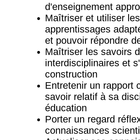
d'enseignement appro
Maîtriser et utiliser le
apprentissages adapt
et pouvoir répondre d
Maîtriser les savoirs d
interdisciplinaires et 
construction
Entretenir un rapport 
savoir relatif à sa dis
éducation
Porter un regard réflex
connaissances scient