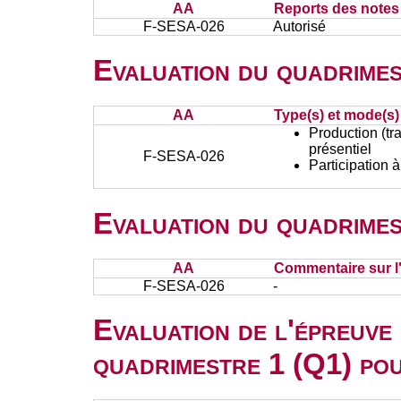
AA
Reports des notes 
F-SESA-026
Autorisé
Evaluation du quadrimes
AA
Type(s) et mode(s)
Production (tra
présentiel
F-SESA-026
Participation 
Evaluation du quadrimes
AA
Commentaire sur l
F-SESA-026
-
Evaluation de l'épreuve
quadrimestre 1 (Q1) po