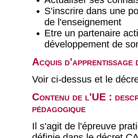
S'inscrire dans une po
de l'enseignement
Etre un partenaire acti
développement de son 
Acquis d'apprentissage 
Voir ci-dessus et le dé
Contenu de l'UE : descr
pédagogique
Il s'agit de l'épreuve prat
définie dans le décret 