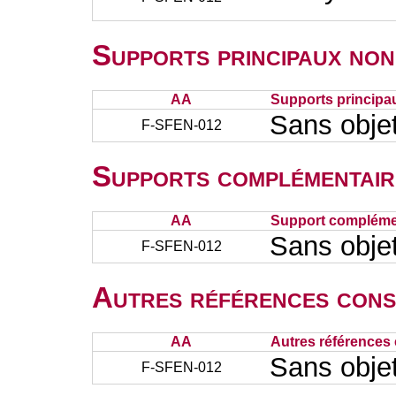
Supports principaux non
AA
Supports principa
Sans obje
F-SFEN-012
Supports complémentair
AA
Support complémen
Sans obje
F-SFEN-012
Autres références cons
AA
Autres références 
Sans obje
F-SFEN-012