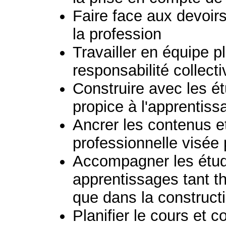
Faire face aux devoir
la profession
Travailler en équipe pl
responsabilité collect
Construire avec les ét
propice à l'apprentiss
Ancrer les contenus e
professionnelle visée 
Accompagner les étud
apprentissages tant t
que dans la constructi
Planifier le cours et c