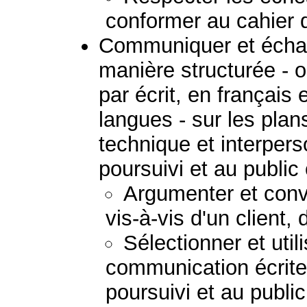
conformer au cahier 
Communiquer et échan
manière structurée - 
par écrit, en français
langues - sur les plans
technique et interpers
poursuivi et au public
Argumenter et convai
vis-à-vis d'un client,
Sélectionner et uti
communication écrite
poursuivi et au publi