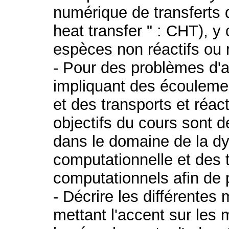
numérique de transferts 
heat transfer " : CHT), y
espèces non réactifs ou r
- Pour des problèmes d'
impliquant des écouleme
et des transports et réa
objectifs du cours sont d
dans le domaine de la d
computationnelle et des 
computationnels afin de 
- Décrire les différente
mettant l'accent sur les