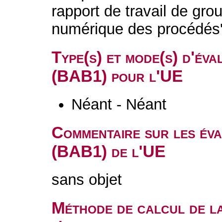
rapport de travail de gro
numérique des procédés
Type(s) et mode(s) d'év
(BAB1) pour l'UE
Néant - Néant
Commentaire sur les év
(BAB1) de l'UE
sans objet
Méthode de calcul de l