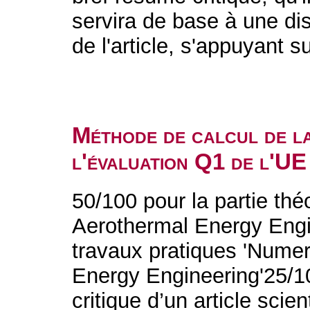
servira de base à une dis
de l'article, s'appuyant 
Méthode de calcul de l
l'évaluation Q1 de l'UE
50/100 pour la partie thé
Aerothermal Energy Engin
travaux pratiques 'Numer
Energy Engineering'25/10
critique d’un article scie