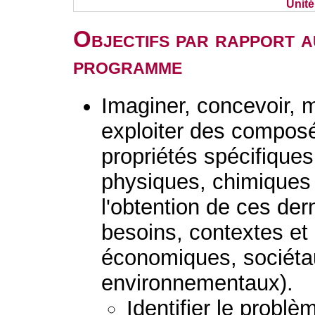
Unit
Objectifs par rapport a
programme
Imaginer, concevoir, m
exploiter des composé
propriétés spécifiques
physiques, chimiques 
l'obtention de ces der
besoins, contextes et
économiques, sociétau
environnementaux).
Identifier le probl