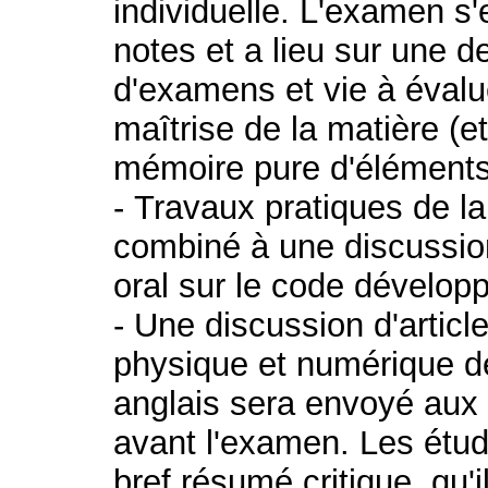
individuelle. L'examen s
notes et a lieu sur une 
d'examens et vie à évalue
maîtrise de la matière (e
mémoire pure d'éléments
- Travaux pratiques de la
combiné à une discussion
oral sur le code dévelop
- Une discussion d'article
physique et numérique des
anglais sera envoyé aux 
avant l'examen. Les étud
bref résumé critique, qu'