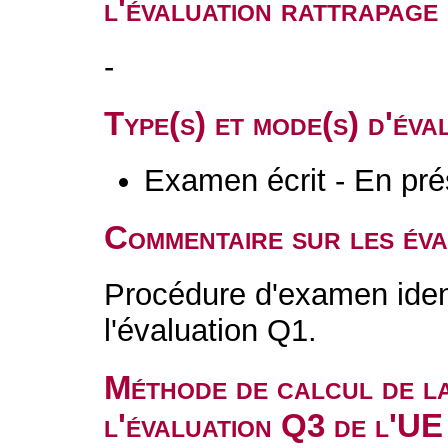
l'évaluation rattrapag
-
Type(s) et mode(s) d'év
Examen écrit - En pré
Commentaire sur les év
Procédure d'examen ident
l'évaluation Q1.
Méthode de calcul de l
l'évaluation Q3 de l'UE