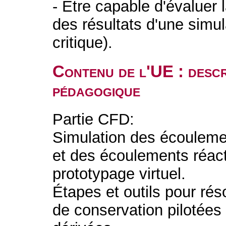
- Être capable d'évaluer l
des résultats d'une simul
critique).
Contenu de l'UE : descr
pédagogique
Partie CFD:
Simulation des écoulemen
et des écoulements réac
prototypage virtuel.
Étapes et outils pour ré
de conservation pilotée