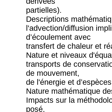
dérivées
partielles).
Descriptions mathématiqu
l'advection/diffusion im
d’écoulement avec
transfert de chaleur et 
Nature et niveaux d'équa
transports de conservati
de mouvement,
de l'énergie et d’espèce
Nature mathématique des
Impacts sur la méthodolo
posé,