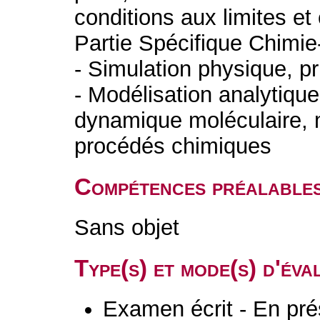
conditions aux limites et 
Partie Spécifique Chimi
- Simulation physique, 
- Modélisation analytiqu
dynamique moléculaire, m
procédés chimiques
Compétences préalable
Sans objet
Type(s) et mode(s) d'év
Examen écrit - En pré