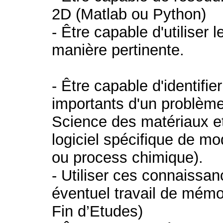
2D (Matlab ou Python)
- Être capable d'utiliser 
manière pertinente.
- Être capable d'identifi
importants d'un problème
Science des matériaux e
logiciel spécifique de m
ou process chimique).
- Utiliser ces connaiss
éventuel travail de mémo
Fin d’Etudes)