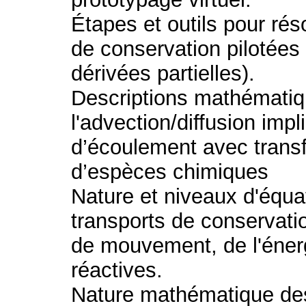
Étapes et outils pour ré
de conservation pilotées
dérivées partielles).
Descriptions mathématiqu
l'advection/diffusion im
d’écoulement avec transf
d’espèces chimiques
Nature et niveaux d'équa
transports de conservati
de mouvement, de l'éner
réactives.
Nature mathématique des