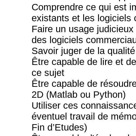
Comprendre ce qui est i
existants et les logiciel
Faire un usage judicieux
des logiciels commercia
Savoir juger de la qualit
Être capable de lire et d
ce sujet
Être capable de résoudre
2D (Matlab ou Python)
Utiliser ces connaissan
éventuel travail de mémo
Fin d’Etudes)