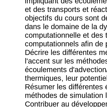
impliquant des écouleme
et des transports et réa
objectifs du cours sont d
dans le domaine de la d
computationnelle et des 
computationnels afin de 
Décrire les différentes 
l'accent sur les méthode
écoulements d'advection/
thermiques, leur potentiel
Résumer les différentes 
méthodes de simulation 
Contribuer au développe