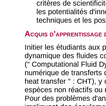
critères de scientifi
les potentialités d'in
techniques et les po
Acquis d'apprentissage 
Initier les étudiants aux 
dynamique des fluides c
(" Computational Fluid D
numérique de transferts 
heat transfer " : CHT), y
espèces non réactifs ou r
Pour des problèmes d'an