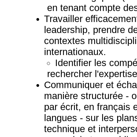
en tenant compte des 
Travailler efficaceme
leadership, prendre d
contextes multidiscipli
internationaux.
Identifier les comp
rechercher l'expertis
Communiquer et échan
manière structurée - 
par écrit, en français
langues - sur les plans
technique et interpers