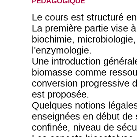
Le cours est structuré en
La première partie vise 
biochimie, microbiologie
l'enzymologie.
Une introduction générale
biomasse comme ressourc
conversion progressive de
est proposée.
Quelques notions légales
enseignées en début de s
confinée, niveau de sécur