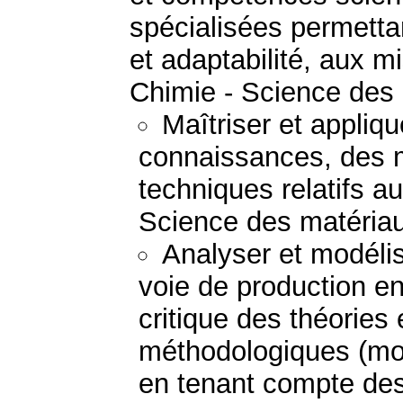
spécialisées permetta
et adaptabilité, aux mi
Chimie - Science des
Maîtriser et appliq
connaissances, des 
techniques relatifs a
Science des matéria
Analyser et modéli
voie de production e
critique des théories
méthodologiques (mod
en tenant compte des 