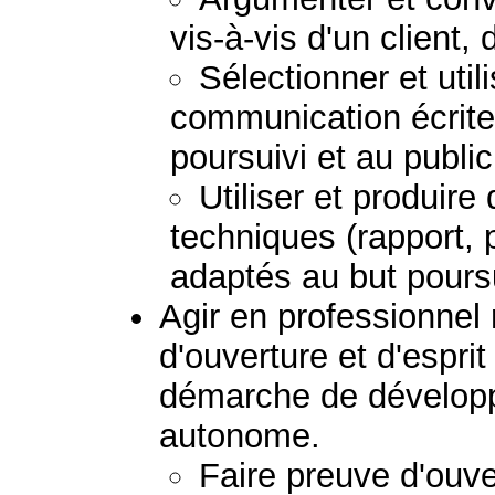
vis-à-vis d'un client,
Sélectionner et uti
communication écrite
poursuivi et au publi
Utiliser et produir
techniques (rapport, 
adaptés au but poursu
Agir en professionnel
d'ouverture et d'esprit
démarche de dévelop
autonome.
Faire preuve d'ouver