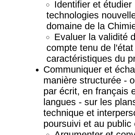
Identifier et étudie
technologies nouvell
domaine de la Chimie
Evaluer la validité
compte tenu de l'état
caractéristiques du 
Communiquer et échan
manière structurée - 
par écrit, en français
langues - sur les plans
technique et interpers
poursuivi et au public
Argumenter et convai