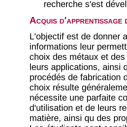
recherche s'est déve
Acquis d'apprentissage 
L'objectif est de donner
informations leur permett
choix des métaux et des 
leurs applications, ainsi
procédés de fabrication 
choix résulte généralem
nécessite une parfaite c
d'utilisation et de leurs r
matière, ainsi qu des pro