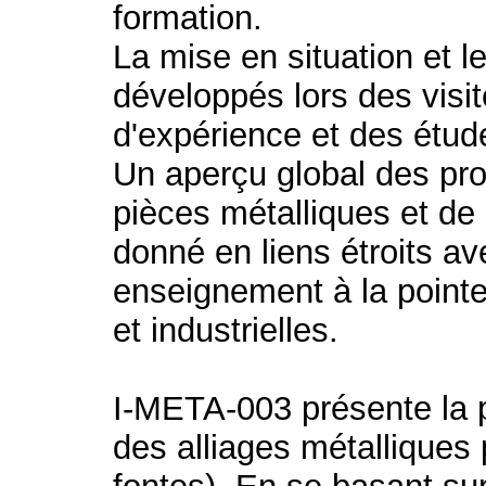
formation.
La mise en situation et le
développés lors des visit
d'expérience et des étud
Un aperçu global des pro
pièces métalliques et de
donné en liens étroits ave
enseignement à la point
et industrielles.
I-META-003 présente la p
des alliages métalliques 