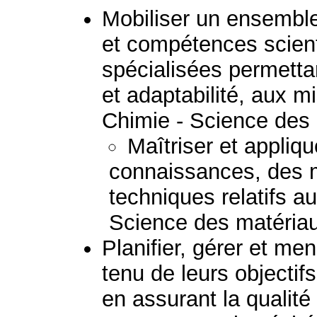
Mobiliser un ensembl
et compétences scient
spécialisées permetta
et adaptabilité, aux mi
Chimie - Science des
Maîtriser et appliq
connaissances, des 
techniques relatifs a
Science des matéria
Planifier, gérer et me
tenu de leurs objectif
en assurant la qualité 