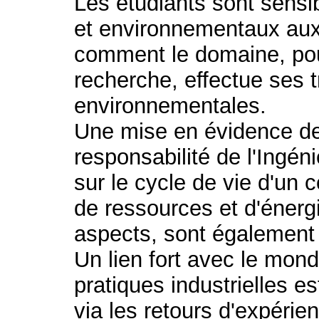
Les étudiants sont sensi
et environnementaux auxqu
comment le domaine, pou
recherche, effectue ses t
environnementales.
Une mise en évidence de 
responsabilité de l'Ingéni
sur le cycle de vie d'un
de ressources et d'énerg
aspects, sont également
Un lien fort avec le mond
pratiques industrielles 
via les retours d'expérie