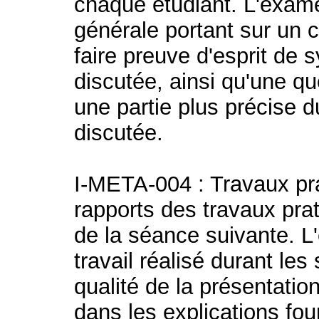
chaque étudiant. L'exa
générale portant sur un c
faire preuve d'esprit de 
discutée, ainsi qu'une qu
une partie plus précise 
discutée.
I-META-004 : Travaux pr
rapports des travaux pra
de la séance suivante. L
travail réalisé durant les
qualité de la présentatio
dans les explications fou