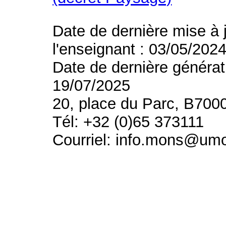
Date de dernière mise à 
l'enseignant : 03/05/202
Date de dernière générat
19/07/2025
20, place du Parc, B700
Tél: +32 (0)65 373111
Courriel: info.mons@um