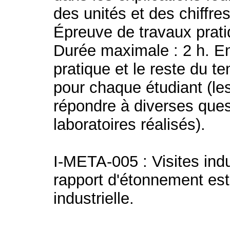
des unités et des chiffres 
Épreuve de travaux prati
Durée maximale : 2 h. E
pratique et le reste du t
pour chaque étudiant (le
répondre à diverses ques
laboratoires réalisés).
I-META-005 : Visites indu
rapport d'étonnement es
industrielle.