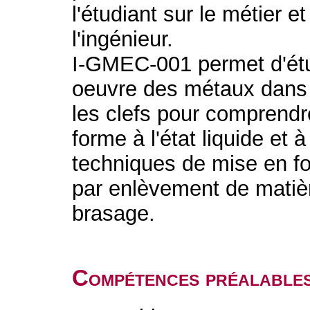
l'étudiant sur le métier e
l'ingénieur.
I-GMEC-001 permet d'étu
oeuvre des métaux dans 
les clefs pour comprendr
forme à l'état liquide et à
techniques de mise en fo
par enlèvement de matiè
brasage.
Compétences préalable