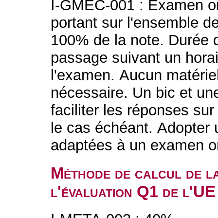
I-GMEC-001 : Examen ora
portant sur l'ensemble d
100% de la note. Durée 
passage suivant un hor
l'examen. Aucun matériel
nécessaire. Un bic et une
faciliter les réponses s
le cas échéant. Adopter 
adaptées à un examen or
Méthode de calcul de l
l'évaluation Q1 de l'UE