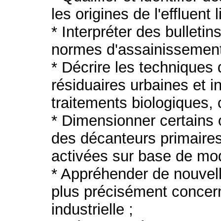
les origines de l'effluent l
* Interpréter des bulleti
normes d'assainissement
* Décrire les techniques
résiduaires urbaines et in
traitements biologiques,
* Dimensionner certains 
des décanteurs primaires
activées sur base de mod
* Appréhender de nouvell
plus précisément concerna
industrielle ;