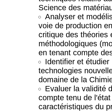
Science des matéria
Analyser et modéli
voie de production e
critique des théories
méthodologiques (mod
en tenant compte des 
Identifier et étudie
technologies nouvell
domaine de la Chimie
Evaluer la validité
compte tenu de l'état
caractéristiques du 