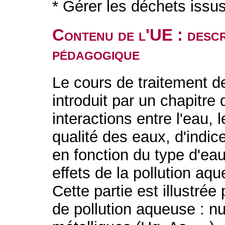
* Gérer les déchets issu
Contenu de l'UE : descr
pédagogique
Le cours de traitement de
introduit par un chapitre 
interactions entre l'eau, l
qualité des eaux, d'indic
en fonction du type d'eau
effets de la pollution a
Cette partie est illustré
de pollution aqueuse : nu