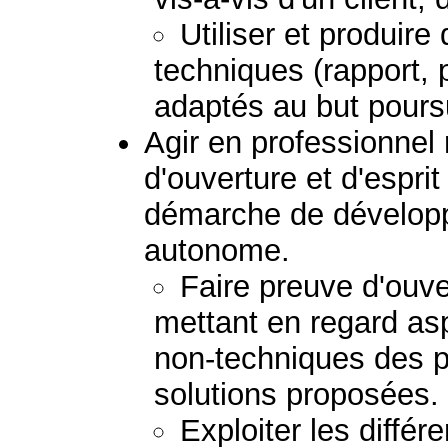
Utiliser et produir
techniques (rapport, 
adaptés au but poursu
Agir en professionnel
d'ouverture et d'esprit
démarche de dévelop
autonome.
Faire preuve d'ouver
mettant en regard as
non-techniques des 
solutions proposées.
Exploiter les diffé