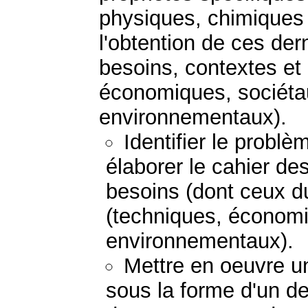
physiques, chimiques 
l'obtention de ces der
besoins, contextes et
économiques, sociétau
environnementaux).
Identifier le probl
élaborer le cahier de
besoins (dont ceux du
(techniques, économi
environnementaux).
Mettre en oeuvre un
sous la forme d'un de