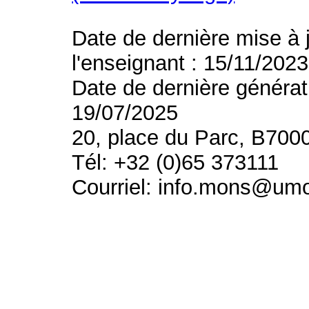
Date de dernière mise à 
l'enseignant : 15/11/2023
Date de dernière générat
19/07/2025
20, place du Parc, B700
Tél: +32 (0)65 373111
Courriel: info.mons@um