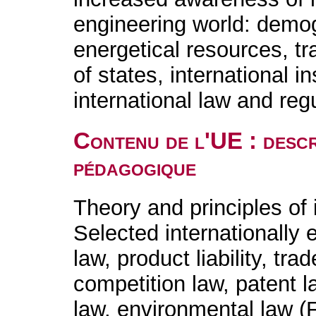
engineering world: demog
energetical resources, tr
of states, international i
international law and reg
Contenu de l'UE : descr
pédagogique
Theory and principles of
Selected internationally 
law, product liability, tr
competition law, patent la
law, environmental law 