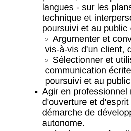
langues - sur les plans
technique et interpers
poursuivi et au public
Argumenter et convai
vis-à-vis d'un client,
Sélectionner et uti
communication écrite
poursuivi et au publi
Agir en professionnel
d'ouverture et d'esprit
démarche de dévelop
autonome.