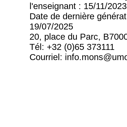
l'enseignant : 15/11/2023
Date de dernière générat
19/07/2025
20, place du Parc, B700
Tél: +32 (0)65 373111
Courriel: info.mons@um