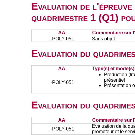
Evaluation de l'épreuve
quadrimestre 1 (Q1) po
AA
Commentaire sur l
I-POLY-051
Sans objet
Evaluation du quadrimes
AA
Type(s) et mode(s)
Production (tra
présentiel
I-POLY-051
Présentation o
Evaluation du quadrimes
AA
Commentaire sur l
Evaluation de la qual
I-POLY-051
promoteur et le serv