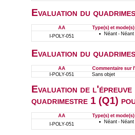
Evaluation du quadrimes
AA
Type(s) et mode(s)
Néant - Néant
I-POLY-051
Evaluation du quadrimes
AA
Commentaire sur l
I-POLY-051
Sans objet
Evaluation de l'épreuve
quadrimestre 1 (Q1) po
AA
Type(s) et mode(s)
Néant - Néant
I-POLY-051