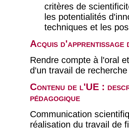
critères de scientifi
les potentialités d'in
techniques et les po
Acquis d'apprentissage 
Rendre compte à l'oral et
d'un travail de recherche 
Contenu de l'UE : descr
pédagogique
Communication scientifiq
réalisation du travail de f