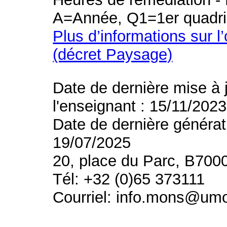
A=Année, Q1=1er quadri
Plus d’informations sur l
(décret Paysage)
Date de dernière mise à 
l'enseignant : 15/11/2023
Date de dernière générat
19/07/2025
20, place du Parc, B700
Tél: +32 (0)65 373111
Courriel: info.mons@um