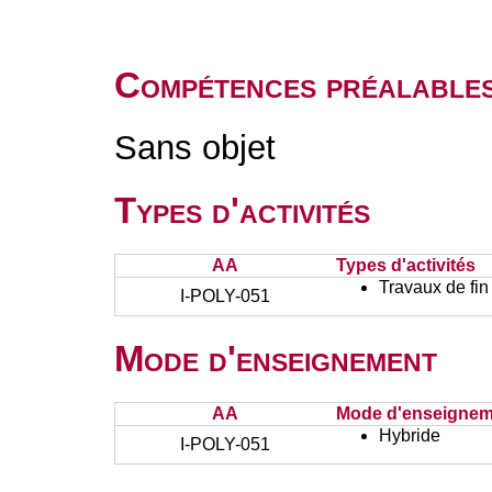
Compétences préalable
Sans objet
Types d'activités
AA
Types d'activités
Travaux de fin
I-POLY-051
Mode d'enseignement
AA
Mode d'enseignem
Hybride
I-POLY-051