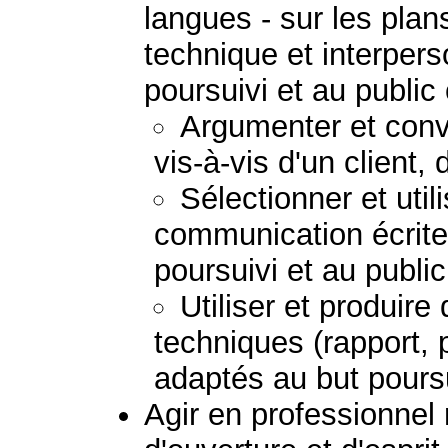
langues - sur les plans
technique et interpers
poursuivi et au public
Argumenter et convai
vis-à-vis d'un client,
Sélectionner et uti
communication écrite
poursuivi et au publi
Utiliser et produir
techniques (rapport, 
adaptés au but poursu
Agir en professionnel