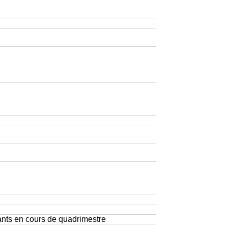
iants en cours de quadrimestre