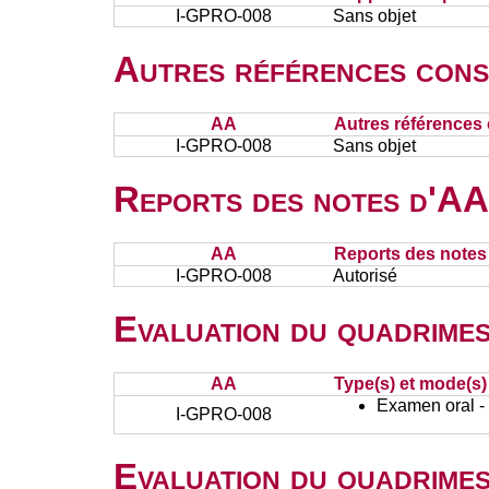
I-GPRO-008
Sans objet
Autres références cons
AA
Autres références 
I-GPRO-008
Sans objet
Reports des notes d'AA 
AA
Reports des notes 
I-GPRO-008
Autorisé
Evaluation du quadrimes
AA
Type(s) et mode(s)
Examen oral - 
I-GPRO-008
Evaluation du quadrimes