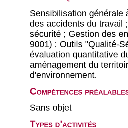
Sensibilisation générale à
des accidents du travail ;
sécurité ; Gestion des en
9001) ; Outils "Qualité-S
évaluation quantitative du
aménagement du territoir
d'environnement.
Compétences préalable
Sans objet
Types d'activités