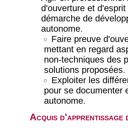
d'ouverture et d'esprit
démarche de dévelop
autonome.
Faire preuve d'ouver
mettant en regard as
non-techniques des 
solutions proposées.
Exploiter les diffé
pour se documenter e
autonome.
Acquis d'apprentissage 