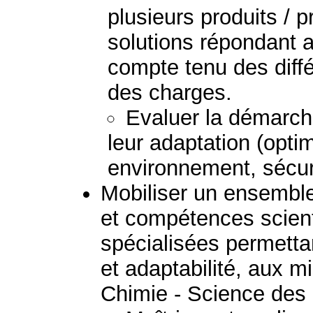
plusieurs produits / 
solutions répondant 
compte tenu des diff
des charges.
Evaluer la démarche
leur adaptation (optim
environnement, sécurit
Mobiliser un ensembl
et compétences scient
spécialisées permetta
et adaptabilité, aux mi
Chimie - Science des