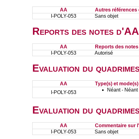
AA
Autres références 
I-POLY-053
Sans objet
Reports des notes d'AA 
AA
Reports des notes 
I-POLY-053
Autorisé
Evaluation du quadrimes
AA
Type(s) et mode(s)
Néant - Néant
I-POLY-053
Evaluation du quadrimes
AA
Commentaire sur l
I-POLY-053
Sans objet