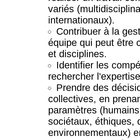
variés (multidisciplina
internationaux).
Contribuer à la gest
équipe qui peut être
et disciplines.
Identifier les comp
rechercher l'expertis
Prendre des décisio
collectives, en prena
paramètres (humains
sociétaux, éthiques, 
environnementaux) e