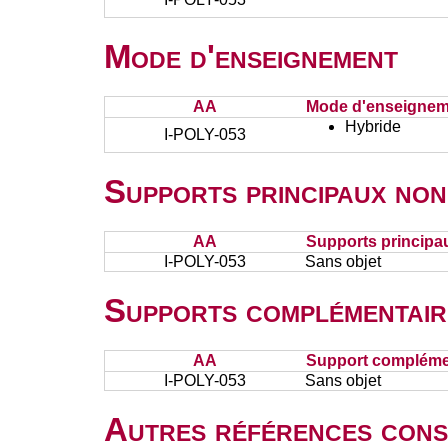
Mode d'enseignement
AA
Mode d'enseignem
Hybride
I-POLY-053
Supports principaux non
AA
Supports principa
I-POLY-053
Sans objet
Supports complémentair
AA
Support complémen
I-POLY-053
Sans objet
Autres références cons