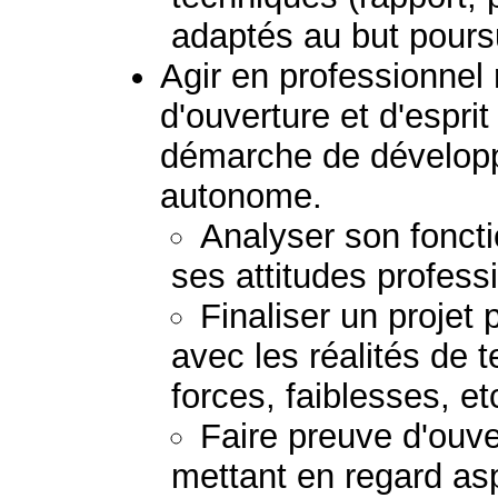
adaptés au but poursu
Agir en professionnel
d'ouverture et d'esprit
démarche de dévelop
autonome.
Analyser son fonct
ses attitudes profess
Finaliser un projet 
avec les réalités de te
forces, faiblesses, etc
Faire preuve d'ouver
mettant en regard as