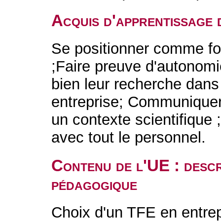
Acquis d'apprentissage 
Se positionner comme f
;Faire preuve d'autonomie
bien leur recherche dans
entreprise; Communiquer,
un contexte scientifique 
avec tout le personnel.
Contenu de l'UE : descr
pédagogique
Choix d'un TFE en entrep