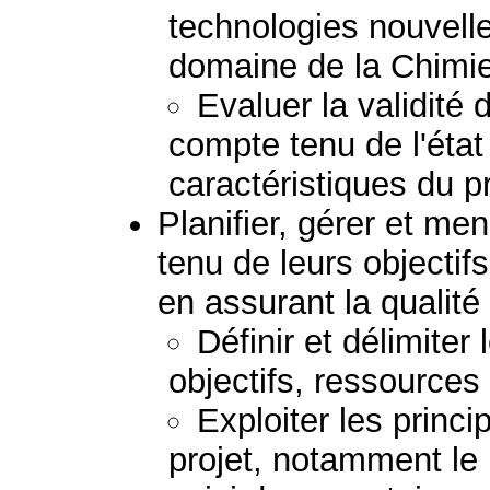
technologies nouvell
domaine de la Chimie
Evaluer la validité
compte tenu de l'état
caractéristiques du 
Planifier, gérer et me
tenu de leurs objectif
en assurant la qualité 
Définir et délimiter
objectifs, ressources 
Exploiter les princi
projet, notamment le p