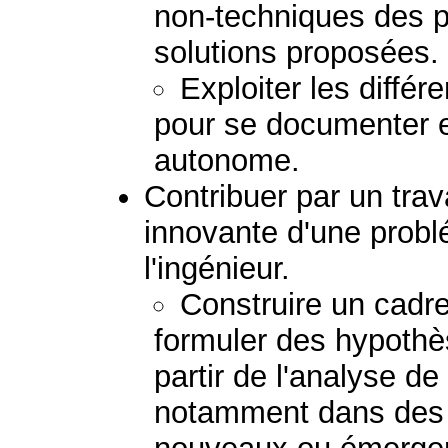
non-techniques des 
solutions proposées.
Exploiter les diffé
pour se documenter e
autonome.
Contribuer par un trav
innovante d'une prob
l'ingénieur.
Construire un cadr
formuler des hypothè
partir de l'analyse de 
notamment dans des 