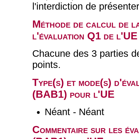
l'interdiction de présente
Méthode de calcul de l
l'évaluation Q1 de l'UE
Chacune des 3 parties d
points.
Type(s) et mode(s) d'év
(BAB1) pour l'UE
Néant - Néant
Commentaire sur les év