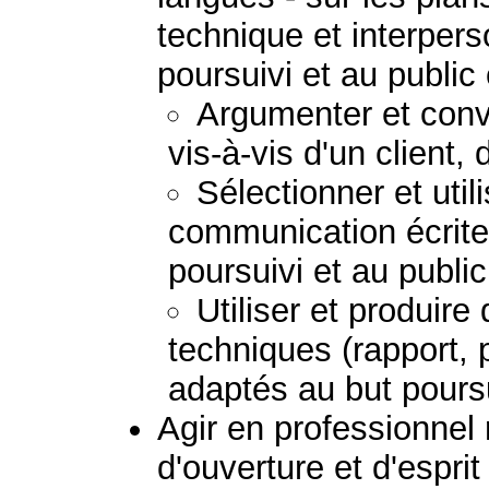
technique et interpers
poursuivi et au public
Argumenter et convai
vis-à-vis d'un client,
Sélectionner et uti
communication écrite
poursuivi et au publi
Utiliser et produir
techniques (rapport, 
adaptés au but poursu
Agir en professionnel
d'ouverture et d'esprit