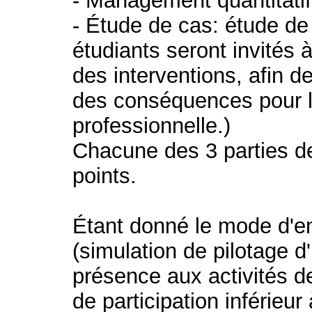
- Management quantitatif
- Étude de cas: étude de
étudiants seront invités
des interventions, afin de
des conséquences pour l
professionnelle.)
Chacune des 3 parties d
points.
Étant donné le mode d'
(simulation de pilotage d'
présence aux activités de
de participation inférieu