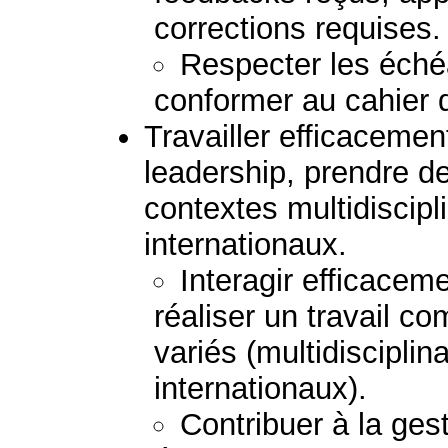
corrections requises.
Respecter les échéa
conformer au cahier 
Travailler efficaceme
leadership, prendre d
contextes multidiscipli
internationaux.
Interagir efficacem
réaliser un travail 
variés (multidisciplina
internationaux).
Contribuer à la gest