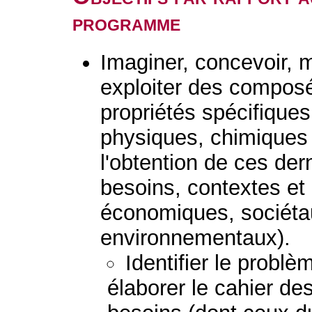
programme
Imaginer, concevoir, m
exploiter des composé
propriétés spécifiques
physiques, chimiques 
l'obtention de ces der
besoins, contextes et
économiques, sociétau
environnementaux).
Identifier le probl
élaborer le cahier de