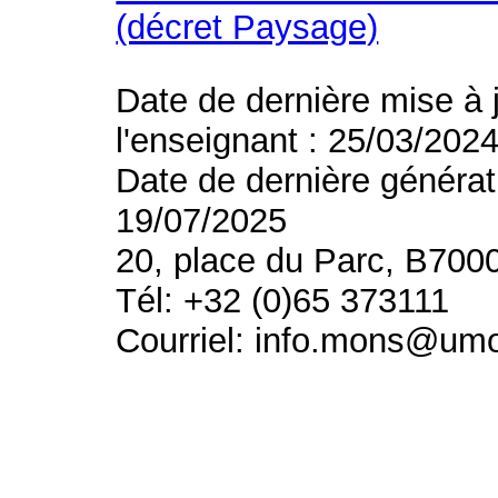
(décret Paysage)
Date de dernière mise à 
l'enseignant : 25/03/202
Date de dernière générat
19/07/2025
20, place du Parc, B700
Tél: +32 (0)65 373111
Courriel: info.mons@um