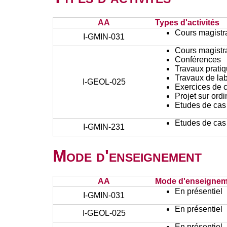
AA
Types d'activités
Cours magistr
I-GMIN-031
Cours magistr
Conférences
Travaux prati
Travaux de lab
I-GEOL-025
Exercices de c
Projet sur ord
Etudes de cas
Etudes de cas
I-GMIN-231
Mode d'enseignement
AA
Mode d'enseignem
En présentiel
I-GMIN-031
En présentiel
I-GEOL-025
En présentiel