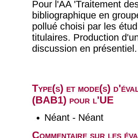
Pour l'AA 'Traitement des 
bibliographique en groupe
pollué choisi par les étu
titulaires. Production d'
discussion en présentiel.
Type(s) et mode(s) d'év
(BAB1) pour l'UE
Néant - Néant
Commentaire sur les év