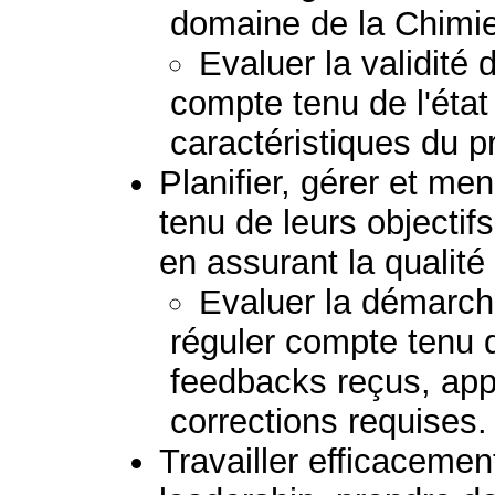
domaine de la Chimie
Evaluer la validité
compte tenu de l'état
caractéristiques du 
Planifier, gérer et me
tenu de leurs objectif
en assurant la qualité 
Evaluer la démarche
réguler compte tenu d
feedbacks reçus, appo
corrections requises.
Travailler efficaceme