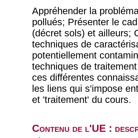
Appréhender la problémat
pollués; Présenter le ca
(décret sols) et ailleurs
techniques de caractéris
potentiellement contamin
techniques de traitement
ces différentes connaiss
les liens qui s'impose ent
et 'traitement' du cours.
Contenu de l'UE : descr