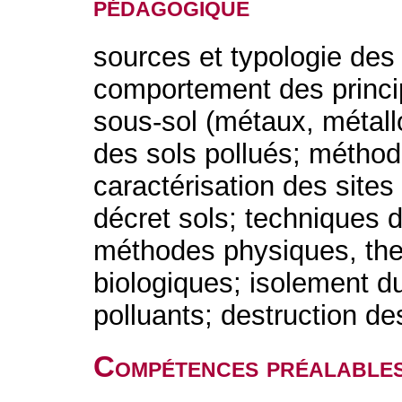
pédagogique
sources et typologie des p
comportement des princi
sous-sol (métaux, métall
des sols pollués; méthod
caractérisation des site
décret sols; techniques 
méthodes physiques, the
biologiques; isolement du
polluants; destruction de
Compétences préalable