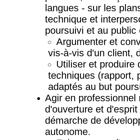
langues - sur les plans
technique et interpers
poursuivi et au public
Argumenter et convai
vis-à-vis d'un client,
Utiliser et produir
techniques (rapport, 
adaptés au but poursu
Agir en professionnel
d'ouverture et d'esprit
démarche de dévelop
autonome.