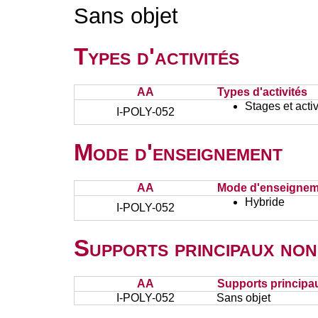
Sans objet
Types d'activités
AA
Types d'activités
Stages et activ
I-POLY-052
Mode d'enseignement
AA
Mode d'enseignem
Hybride
I-POLY-052
Supports principaux non
AA
Supports principa
I-POLY-052
Sans objet