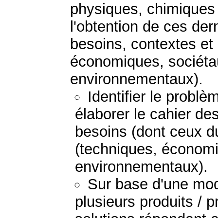
physiques, chimiques 
l'obtention de ces der
besoins, contextes et
économiques, sociétau
environnementaux).
Identifier le probl
élaborer le cahier de
besoins (dont ceux du
(techniques, économi
environnementaux).
Sur base d'une mod
plusieurs produits / 