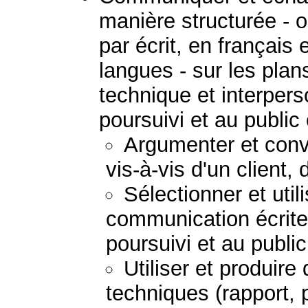
manière structurée - 
par écrit, en français
langues - sur les plans
technique et interpers
poursuivi et au public
Argumenter et convai
vis-à-vis d'un client,
Sélectionner et uti
communication écrite
poursuivi et au publi
Utiliser et produir
techniques (rapport, 