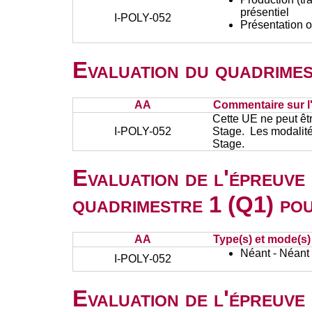
présentiel
I-POLY-052
Présentation o
Evaluation du quadrimes
AA
Commentaire sur l
Cette UE ne peut êt
I-POLY-052
Stage. Les modalité
Stage.
Evaluation de l'épreuve
quadrimestre 1 (Q1) po
AA
Type(s) et mode(s)
Néant - Néant
I-POLY-052
Evaluation de l'épreuve