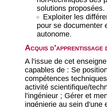
solutions proposées.
Exploiter les diffé
pour se documenter e
autonome.
Acquis d'apprentissage 
A l'issue de cet enseigne
capables de : Se positi
compétences techniques e
activité scientifique/tech
l'ingénieur ; Gérer et me
ingénierie au sein d'une 