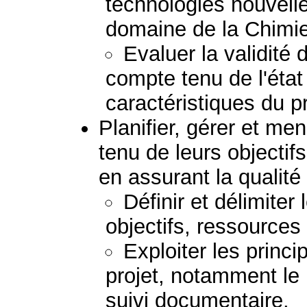
technologies nouvell
domaine de la Chimie
Evaluer la validité
compte tenu de l'état
caractéristiques du 
Planifier, gérer et me
tenu de leurs objectif
en assurant la qualité 
Définir et délimiter
objectifs, ressources 
Exploiter les princi
projet, notamment le p
suivi documentaire.