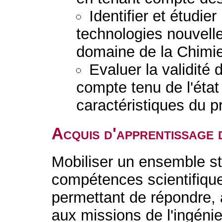
Identifier et étudie
technologies nouvell
domaine de la Chimie
Evaluer la validité
compte tenu de l'état
caractéristiques du 
Acquis d'apprentissage 
Mobiliser un ensemble s
compétences scientifique
permettant de répondre, a
aux missions de l'ingénie