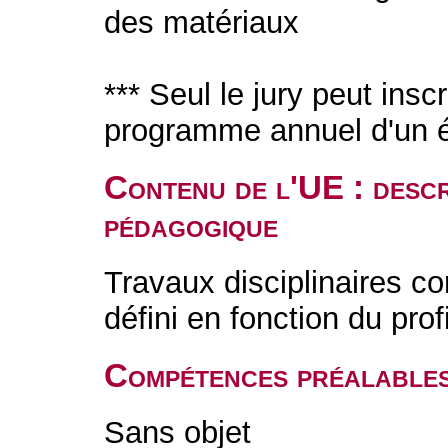
des matériaux
*** Seul le jury peut insc
programme annuel d'un é
Contenu de l'UE : descr
pédagogique
Travaux disciplinaires c
défini en fonction du prof
Compétences préalable
Sans objet