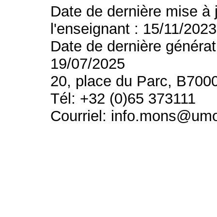
Date de dernière mise à 
l'enseignant : 15/11/2023
Date de dernière générat
19/07/2025
20, place du Parc, B700
Tél: +32 (0)65 373111
Courriel: info.mons@um