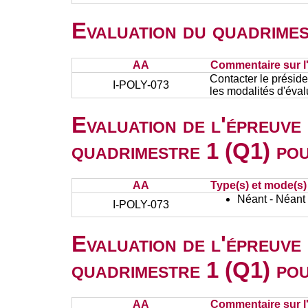
Evaluation du quadrimes
AA
Commentaire sur l
Contacter le présid
I-POLY-073
les modalités d'éval
Evaluation de l'épreuve
quadrimestre 1 (Q1) po
AA
Type(s) et mode(s)
Néant - Néant
I-POLY-073
Evaluation de l'épreuve
quadrimestre 1 (Q1) po
AA
Commentaire sur l