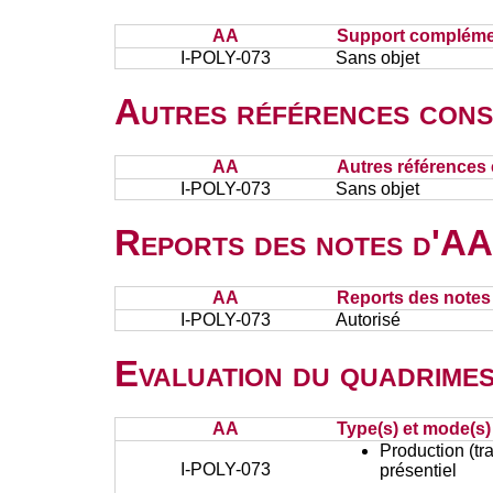
AA
Support complémen
I-POLY-073
Sans objet
Autres références cons
AA
Autres références 
I-POLY-073
Sans objet
Reports des notes d'AA 
AA
Reports des notes 
I-POLY-073
Autorisé
Evaluation du quadrimes
AA
Type(s) et mode(s)
Production (tra
I-POLY-073
présentiel