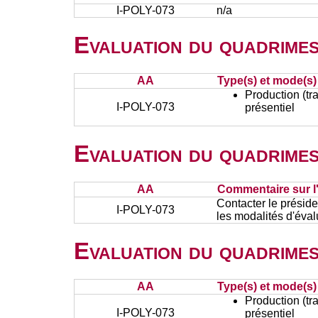
I-POLY-073
n/a
Evaluation du quadrimes
AA
Type(s) et mode(s)
Production (tra
I-POLY-073
présentiel
Evaluation du quadrimes
AA
Commentaire sur l
Contacter le présid
I-POLY-073
les modalités d'éval
Evaluation du quadrimes
AA
Type(s) et mode(s)
Production (tra
I-POLY-073
présentiel