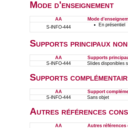
Mode d'enseignement
AA
Mode d'enseignem
En présentiel
S-INFO-444
Supports principaux non
AA
Supports principa
S-INFO-444
Slides disponibles 
Supports complémentair
AA
Support complémen
S-INFO-444
Sans objet
Autres références cons
AA
Autres références 