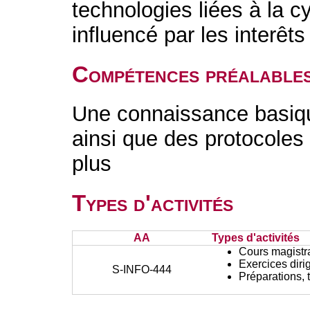
technologies liées à la c
influencé par les interêts
Compétences préalable
Une connaissance basiq
ainsi que des protocoles
plus
Types d'activités
AA
Types d'activités
Cours magistr
Exercices diri
S-INFO-444
Préparations, 