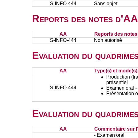
S-INFO-444
Sans objet
Reports des notes d'AA 
AA
Reports des notes 
S-INFO-444
Non autorisé
Evaluation du quadrimes
AA
Type(s) et mode(s)
Production (tra
présentiel
S-INFO-444
Examen oral - 
Présentation o
Evaluation du quadrimes
AA
Commentaire sur l
- Examen oral