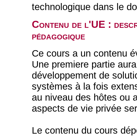
technologique dans le do
Contenu de l'UE : descr
pédagogique
Ce cours a un contenu év
Une premiere partie aura
développement de solutio
systèmes à la fois extens
au niveau des hôtes ou 
aspects de vie privée se
Le contenu du cours dépe