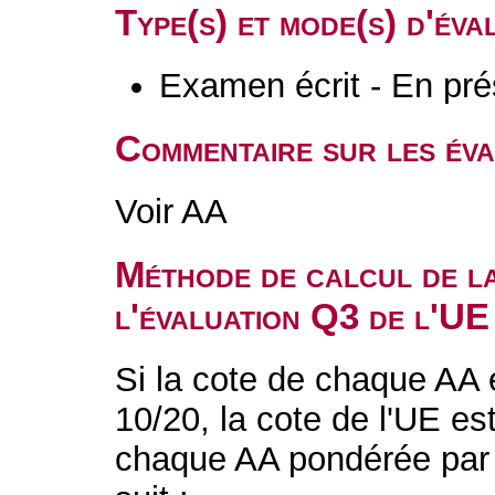
Type(s) et mode(s) d'év
Examen écrit - En pré
Commentaire sur les év
Voir AA
Méthode de calcul de l
l'évaluation Q3 de l'UE
Si la cote de chaque AA 
10/20, la cote de l'UE e
chaque AA pondérée par