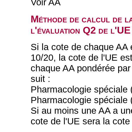
Voir AA
Méthode de calcul de l
l'évaluation Q2 de l'UE
Si la cote de chaque AA 
10/20, la cote de l'UE e
chaque AA pondérée par
suit :
Pharmacologie spéciale (
Pharmacologie spéciale (
Si au moins une AA a une
cote de l'UE sera la cote