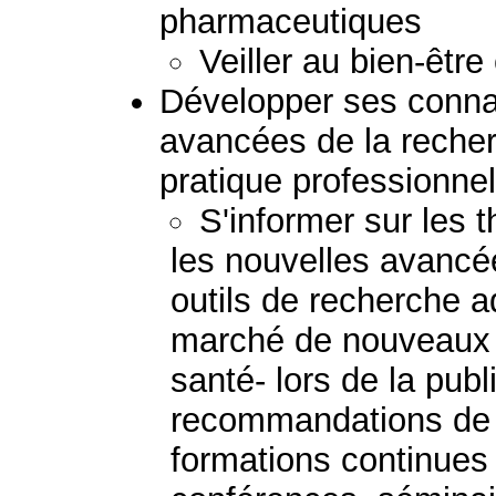
pharmaceutiques
Veiller au bien-être 
Développer ses connai
avancées de la reche
pratique professionnel
S'informer sur les 
les nouvelles avancée
outils de recherche a
marché de nouveaux 
santé- lors de la pub
recommandations de b
formations continue