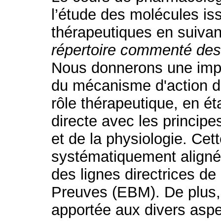
l’étude des molécules is
thérapeutiques en suivan
répertoire commenté de
Nous donnerons une impor
du mécanisme d'action d
rôle thérapeutique, en ét
directe avec les princip
et de la physiologie. Ce
systématiquement aligné
des lignes directrices d
Preuves (EBM). De plus, 
apportée aux divers aspe