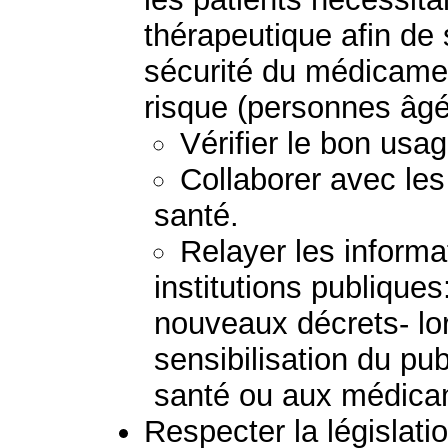
thérapeutique afin de s
sécurité du médicament
risque (personnes âgé
Vérifier le bon us
Collaborer avec les
santé.
Relayer les inform
institutions publiques
nouveaux décrets- l
sensibilisation du pu
santé ou aux médic
Respecter la législatio