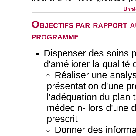
Unit
Objectifs par rapport a
programme
Dispenser des soins 
d'améliorer la qualité 
Réaliser une analys
présentation d'une pr
l'adéquation du plan 
médecin- lors d'une
prescrit
Donner des informat