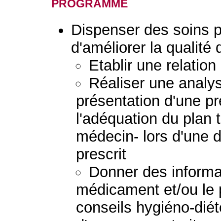
programme
Dispenser des soins 
d'améliorer la qualité 
Etablir une relation
Réaliser une analys
présentation d'une pr
l'adéquation du plan 
médecin- lors d'une
prescrit
Donner des informat
médicament et/ou le p
conseils hygiéno-diété