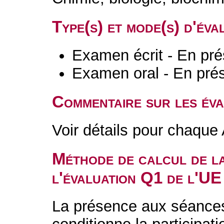
Type(s) et mode(s) d'év
Examen écrit - En pré
Examen oral - En prés
Commentaire sur les év
Voir détails pour chaque
Méthode de calcul de l
l'évaluation Q1 de l'UE
La présence aux séances