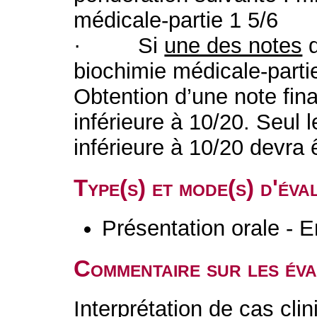
médicale-partie 1 5/6
· Si
une des notes
d
biochimie médicale-partie
Obtention d’une note fina
inférieure à 10/20. Seul 
inférieure à 10/20 devra
Type(s) et mode(s) d'év
Présentation orale - E
Commentaire sur les év
Interprétation de cas clin