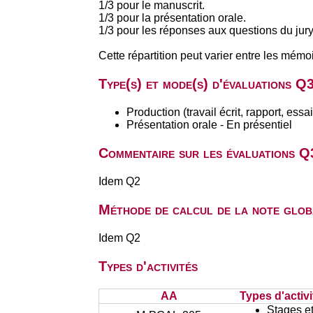
1/3 pour le manuscrit.
1/3 pour la présentation orale.
1/3 pour les réponses aux questions du jury
Cette répartition peut varier entre les mé
Type(s) et mode(s) d'évaluations Q
Production (travail écrit, rapport, ess
Présentation orale - En présentiel
Commentaire sur les évaluations Q
Idem Q2
Méthode de calcul de la note glob
Idem Q2
Types d'activités
AA
Types d'activi
Stages et