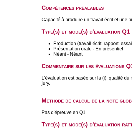
Compétences préalables
Capacité à produire un travail écrit et une 
Type(s) et mode(s) d'évaluation Q1
Production (travail écrit, rapport, ess
Présentation orale - En présentiel
Néant - Néant
Commentaire sur les évaluations Q
L'évaluation est basée sur la (i) qualité du 
jury.
Méthode de calcul de la note glob
Pas d'épreuve en Q1
Type(s) et mode(s) d'évaluation r