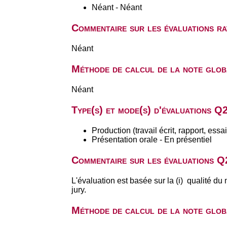
Néant - Néant
Commentaire sur les évaluations 
Néant
Méthode de calcul de la note glob
Néant
Type(s) et mode(s) d'évaluations Q
Production (travail écrit, rapport, ess
Présentation orale - En présentiel
Commentaire sur les évaluations Q
L'évaluation est basée sur la (i) qualité du 
jury.
Méthode de calcul de la note glob