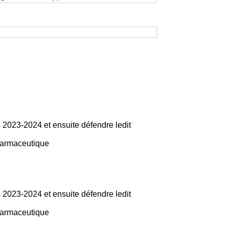
 2023-2024 et ensuite défendre ledit
Pharmaceutique
 2023-2024 et ensuite défendre ledit
Pharmaceutique