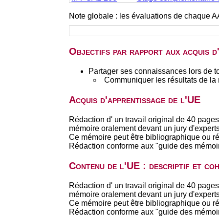
Note globale : les évaluations de chaque A
Objectifs par rapport aux acquis 
Partager ses connaissances lors de t
Communiquer les résultats de la r
Acquis d'apprentissage de l'UE
Rédaction d' un travail original de 40 pag
mémoire oralement devant un jury d'expert
Ce mémoire peut être bibliographique ou ré
Rédaction conforme aux "guide des mémoi
Contenu de l'UE : descriptif et co
Rédaction d' un travail original de 40 pag
mémoire oralement devant un jury d'expert
Ce mémoire peut être bibliographique ou ré
Rédaction conforme aux "guide des mémoi