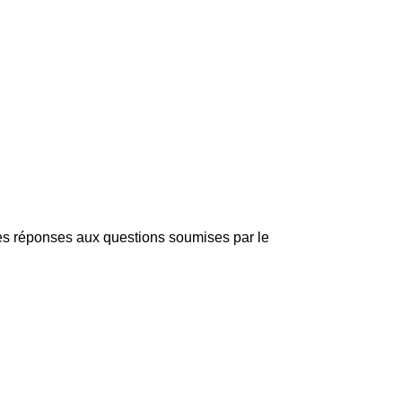
té des réponses aux questions soumises par le