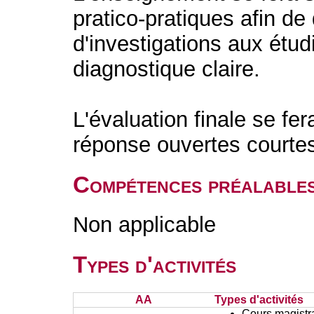
pratico-pratiques afin de
d'investigations aux étu
diagnostique claire.
L'évaluation finale se fe
réponse ouvertes courte
Compétences préalable
Non applicable
Types d'activités
AA
Types d'activités
Cours magistr