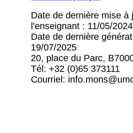
Date de dernière mise à 
l'enseignant : 11/05/2024
Date de dernière générat
19/07/2025
20, place du Parc, B700
Tél: +32 (0)65 373111
Courriel: info.mons@um