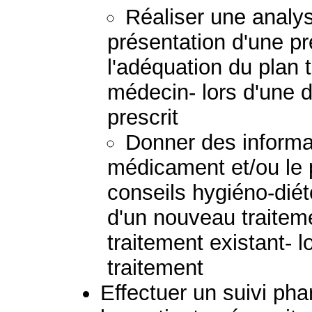
Réaliser une analys
présentation d'une pr
l'adéquation du plan 
médecin- lors d'une
prescrit
Donner des informat
médicament et/ou le p
conseils hygiéno-diété
d'un nouveau traiteme
traitement existant- 
traitement
Effectuer un suivi p