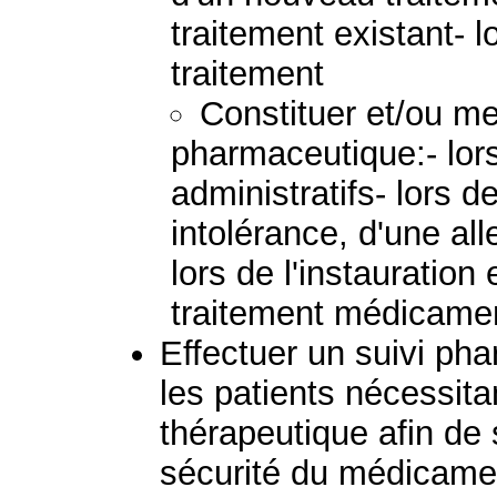
traitement existant- 
traitement
Constituer et/ou met
pharmaceutique:- lo
administratifs- lors 
intolérance, d'une alle
lors de l'instauration
traitement médicame
Effectuer un suivi p
les patients nécessita
thérapeutique afin de s
sécurité du médicament