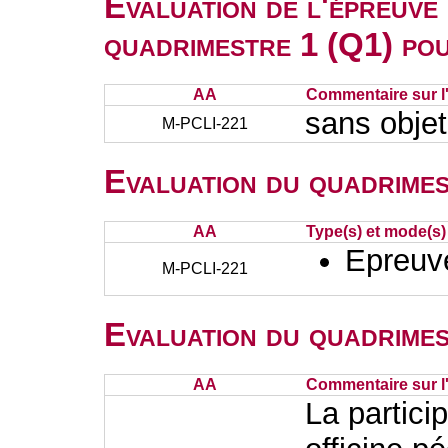
Evaluation de l'épreuve
quadrimestre 1 (Q1) po
AA
Commentaire sur l
sans objet
M-PCLI-221
Evaluation du quadrimes
AA
Type(s) et mode(s)
Epreuve
M-PCLI-221
Evaluation du quadrimes
AA
Commentaire sur l
La partici