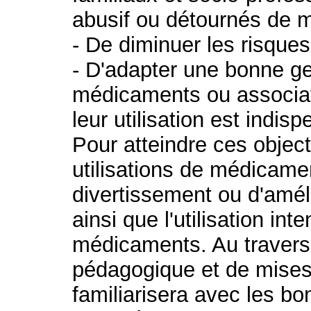
abusif ou détournés de
- De diminuer les risque
- D'adapter une bonne ge
médicaments ou associa
leur utilisation est indis
Pour atteindre ces object
utilisations de médicame
divertissement ou d'amél
ainsi que l'utilisation in
médicaments. Au travers d
pédagogique et de mises e
familiarisera avec les b