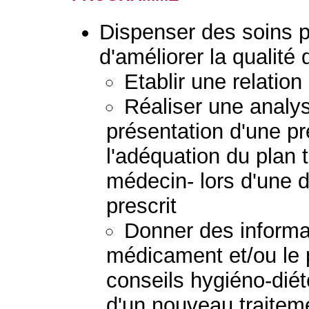
Dispenser des soins 
d'améliorer la qualité 
Etablir une relation
Réaliser une analys
présentation d'une pr
l'adéquation du plan 
médecin- lors d'une
prescrit
Donner des informat
médicament et/ou le p
conseils hygiéno-diété
d'un nouveau traiteme