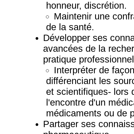
honneur, discrétion.
Maintenir une confr
de la santé.
Développer ses connai
avancées de la reche
pratique professionnel
Interpréter de façon
différenciant les sou
et scientifiques- lor
l'encontre d'un médi
médicaments ou de p
Partager ses connaiss