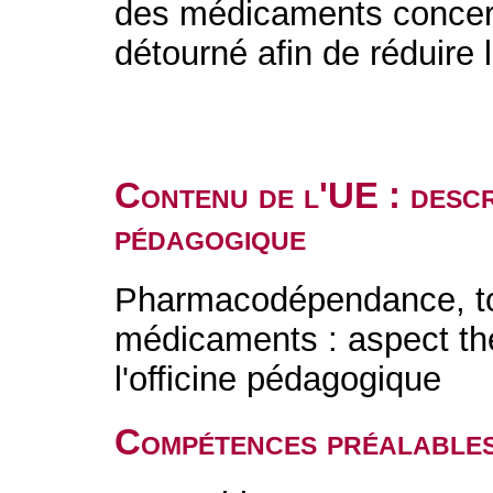
des médicaments concer
détourné afin de réduire l
Contenu de l'UE : descr
pédagogique
Pharmacodépendance, t
médicaments : aspect thé
l'officine pédagogique
Compétences préalable