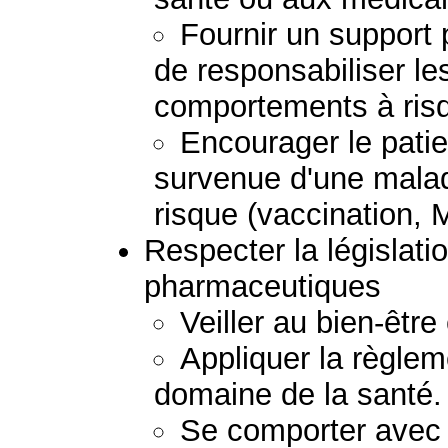
Fournir un support 
de responsabiliser les
comportements à risq
Encourager le patie
survenue d'une mala
risque (vaccination, M
Respecter la législatio
pharmaceutiques
Veiller au bien-être 
Appliquer la règlem
domaine de la santé.
Se comporter avec m