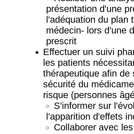
présentation d'une pr
l'adéquation du plan 
médecin- lors d'une
prescrit
Effectuer un suivi p
les patients nécessita
thérapeutique afin de s
sécurité du médicament
risque (personnes âgé
S'informer sur l'évo
l'apparition d'effets i
Collaborer avec les