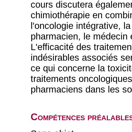
cours discutera égalemen
chimiothérapie en combi
l'oncologie intégrative, l
pharmacien, le médecin et
L'efficacité des traitemen
indésirables associés s
ce qui concerne la toxic
traitements oncologiques.
pharmaciens dans les so
Compétences préalable