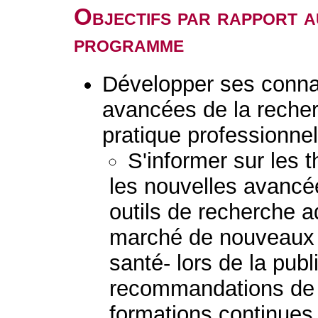
Objectifs par rapport a
programme
Développer ses connai
avancées de la reche
pratique professionnel
S'informer sur les 
les nouvelles avancée
outils de recherche a
marché de nouveaux 
santé- lors de la pub
recommandations de b
formations continue