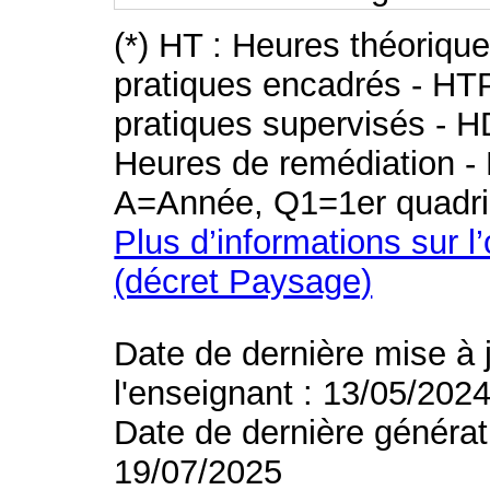
(*) HT : Heures théoriqu
pratiques encadrés - HT
pratiques supervisés - H
Heures de remédiation - 
A=Année, Q1=1er quadri
Plus d’informations sur l
(décret Paysage)
Date de dernière mise à 
l'enseignant : 13/05/202
Date de dernière générat
19/07/2025