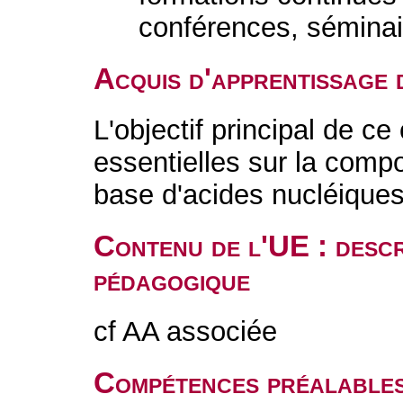
conférences, séminai
Acquis d'apprentissage 
L'objectif principal de ce
essentielles sur la com
base d'acides nucléiques
Contenu de l'UE : descr
pédagogique
cf AA associée
Compétences préalable