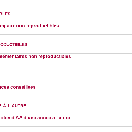
bles
cipaux non reproductibles
e
oductibles
lémentaires non reproductibles
nces conseillées
 à l'autre
otes d'AA d'une année à l'autre