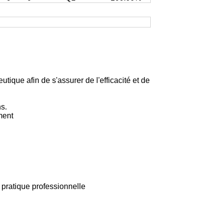
ique afin de s'assurer de l'efficacité et de
s.
ment
pratique professionnelle