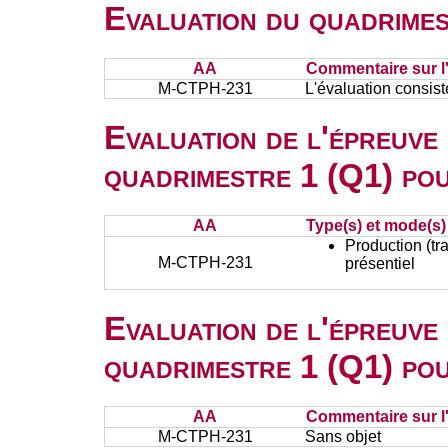
Evaluation du quadrimes
AA
Commentaire sur l
M-CTPH-231
L'évaluation consist
Evaluation de l'épreuve
quadrimestre 1 (Q1) po
AA
Type(s) et mode(s)
Production (tra
M-CTPH-231
présentiel
Evaluation de l'épreuve
quadrimestre 1 (Q1) po
AA
Commentaire sur l
M-CTPH-231
Sans objet