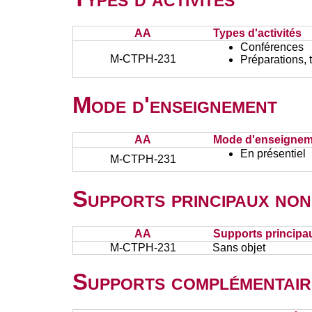
AA
Types d'activités
Conférences
M-CTPH-231
Préparations, 
Mode d'enseignement
AA
Mode d'enseignem
En présentiel
M-CTPH-231
Supports principaux non
AA
Supports principa
M-CTPH-231
Sans objet
Supports complémentair