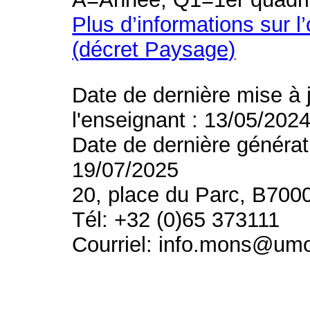
Plus d’informations sur l
(décret Paysage)
Date de dernière mise à 
l'enseignant : 13/05/202
Date de dernière générat
19/07/2025
20, place du Parc, B700
Tél: +32 (0)65 373111
Courriel: info.mons@um