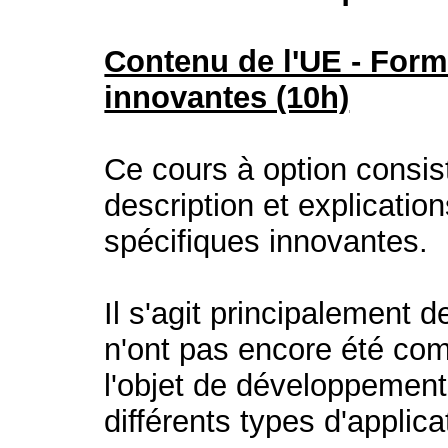
Contenu de l'UE - For
innovantes (10h)
Ce cours à option consist
description et explicatio
spécifiques innovantes.
Il s'agit principalement
n'ont pas encore été com
l'objet de développement
différents types d'appli