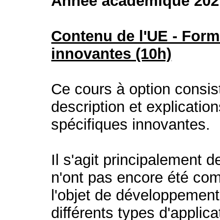
Année académique 202
Contenu de l'UE - For
innovantes (10h)
Ce cours à option consist
description et explicatio
spécifiques innovantes.
Il s'agit principalement
n'ont pas encore été com
l'objet de développement
différents types d'appli