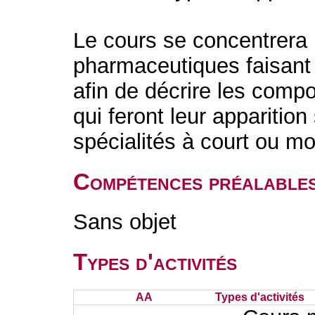
Le cours se concentrera 
pharmaceutiques faisant d
afin de décrire les comp
qui feront leur apparitio
spécialités à court ou m
Compétences préalable
Sans objet
Types d'activités
AA
Types d'activités