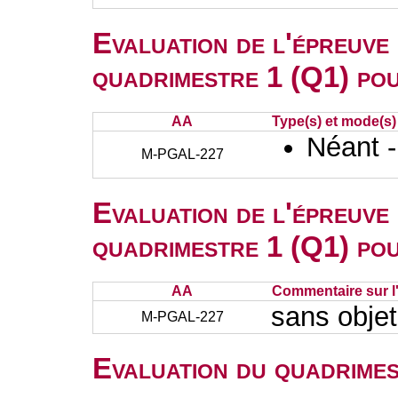
Evaluation de l'épreuve
quadrimestre 1 (Q1) po
AA
Type(s) et mode(s)
Néant 
M-PGAL-227
Evaluation de l'épreuve
quadrimestre 1 (Q1) po
AA
Commentaire sur l
sans objet
M-PGAL-227
Evaluation du quadrimes