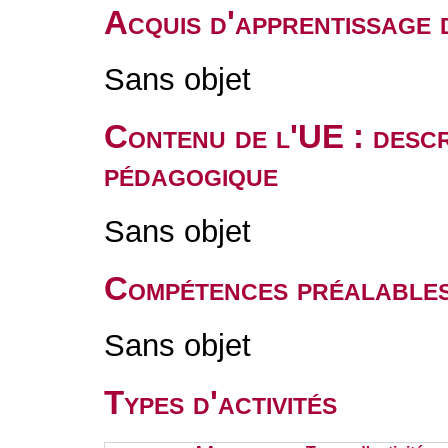
Acquis d'apprentissage 
Sans objet
Contenu de l'UE : descr
pédagogique
Sans objet
Compétences préalable
Sans objet
Types d'activités