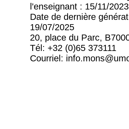
l'enseignant : 15/11/2023
Date de dernière générat
19/07/2025
20, place du Parc, B700
Tél: +32 (0)65 373111
Courriel: info.mons@um