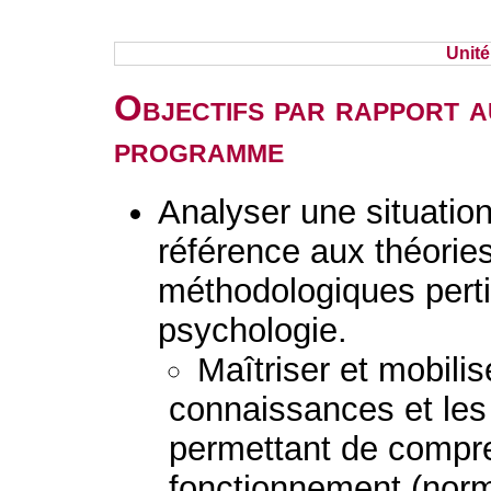
Unit
Objectifs par rapport a
programme
Analyser une situation 
référence aux théorie
méthodologiques perti
psychologie.
Maîtriser et mobilis
connaissances et le
permettant de compre
fonctionnement (norm