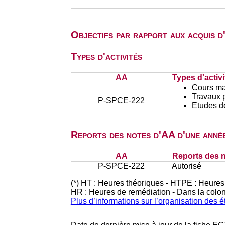
Objectifs par rapport aux acquis 
Types d'activités
AA
Types d'activi
Cours ma
Travaux 
P-SPCE-222
Etudes d
Reports des notes d'AA d'une année
AA
Reports des n
P-SPCE-222
Autorisé
(*) HT : Heures théoriques - HTPE : Heures
HR : Heures de remédiation - Dans la colo
Plus d’informations sur l’organisation des 